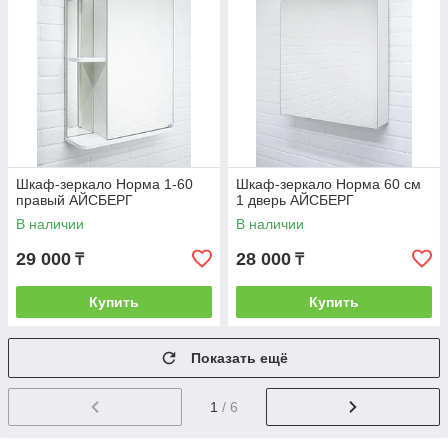
Шкаф-зеркало Норма 1-60
Шкаф-зеркало Норма 60 см
правый АЙСБЕРГ
1 дверь АЙСБЕРГ
В наличии
В наличии
29 000
28 000
₸
₸
Купить
Купить
Показать ещё
1
/ 6