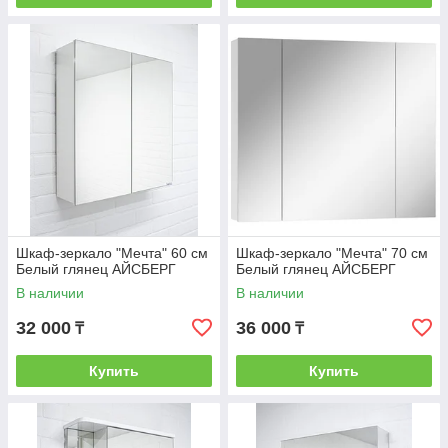
Шкаф-зеркало "Мечта" 60 см
Шкаф-зеркало "Мечта" 70 см
Белый глянец АЙСБЕРГ
Белый глянец АЙСБЕРГ
В наличии
В наличии
32 000
36 000
₸
₸
Купить
Купить