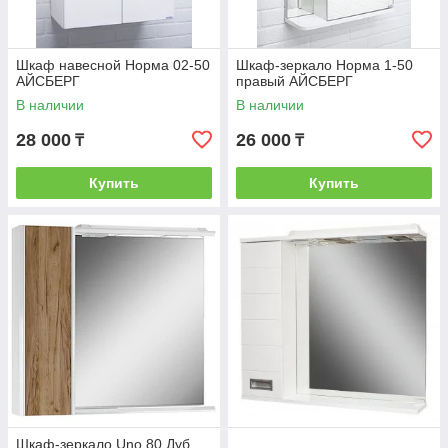
Шкаф навесной Норма 02-50
Шкаф-зеркало Норма 1-50
АЙСБЕРГ
правый АЙСБЕРГ
В наличии
В наличии
28 000
26 000
₸
₸
Купить
Купить
Шкаф-зеркало Uno 80 Дуб