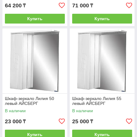
64 200
71 000
₸
₸
Купить
Купить
Шкаф-зеркало Лилия 50
Шкаф-зеркало Лилия 55
левый АЙСБЕРГ
левый АЙСБЕРГ
В наличии
В наличии
23 000
25 000
₸
₸
Купить
Купить