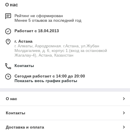
О нас
Рейтинг не сформирован
Менее 5 отзывов за последний год
Работает с 18.04.2013
г. Астана
г. Алматы, Аэродромная. г.Астана, ул.Жубан
Молдагалиев, д. 6, корпус 1.(вход за остановкой
Жагалау-4), Астана, Казахстан
Контакты
Сегодня работает с 14:00 до 20:00
Показать весь график работы
О нас
Контакты
Доставка и оплата