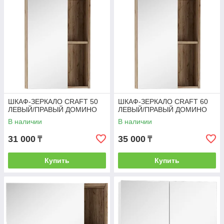
ШКАФ-ЗЕРКАЛО CRAFT 50
ШКАФ-ЗЕРКАЛО CRAFT 60
ЛЕВЫЙ/ПРАВЫЙ ДОМИНО
ЛЕВЫЙ/ПРАВЫЙ ДОМИНО
В наличии
В наличии
31 000
35 000
₸
₸
Купить
Купить