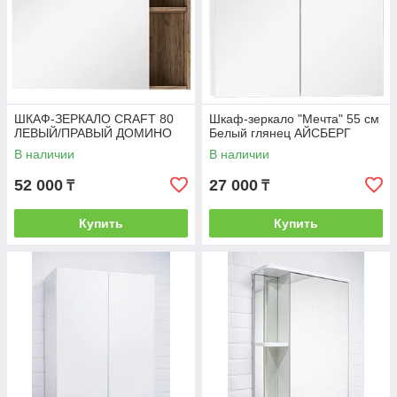
ШКАФ-ЗЕРКАЛО CRAFT 80
Шкаф-зеркало "Мечта" 55 см
ЛЕВЫЙ/ПРАВЫЙ ДОМИНО
Белый глянец АЙСБЕРГ
В наличии
В наличии
52 000
27 000
₸
₸
Купить
Купить