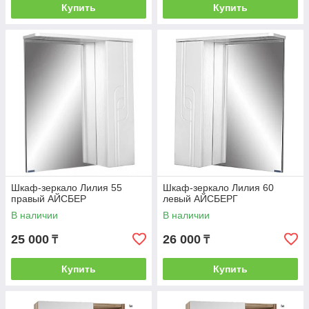
Купить
Купить
Шкаф-зеркало Лилия 55
Шкаф-зеркало Лилия 60
правый АЙСБЕР
левый АЙСБЕРГ
В наличии
В наличии
25 000
26 000
₸
₸
Купить
Купить