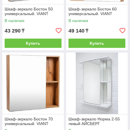
Шкаф-зеркало Бостон 50
Шкаф-зеркало Бостон 60
универсальный. VIANT
универсальный. VIANT
В наличии
В наличии
43 290
49 140
₸
₸
Купить
Купить
Шкаф-зеркало Бостон 70
Шкаф-зеркало Норма 2-55
универсальный. VIANT
левый АЙСБЕРГ