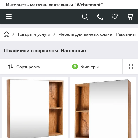
Интернет - магазин сантехники "Webremont"
Товары и услуги
Мебель для ванных комнат. Раковины, 
Шкафчики с зеркалом. Навесные.
Сортировка
0
Фильтры