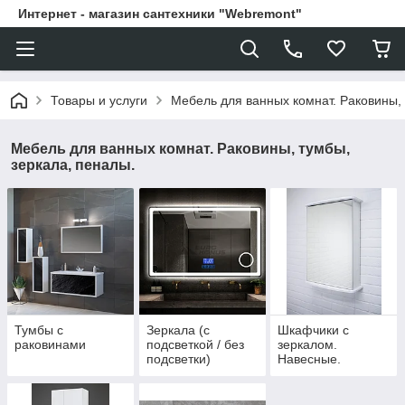
Интернет - магазин сантехники "Webremont"
Товары и услуги
Мебель для ванных комнат. Раковины, 
Мебель для ванных комнат. Раковины, тумбы,
зеркала, пеналы.
Тумбы с
Зеркала (с
Шкафчики с
раковинами
подсветкой / без
зеркалом.
подсветки)
Навесные.