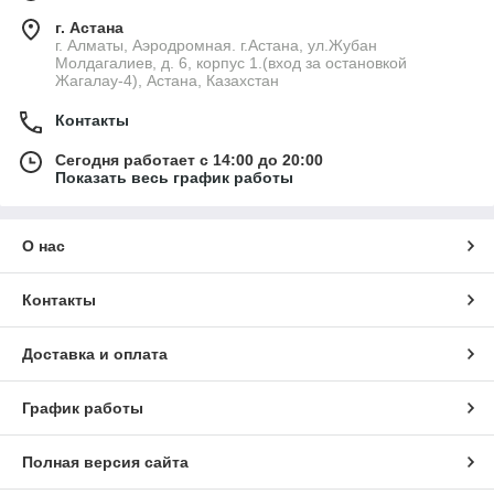
г. Астана
г. Алматы, Аэродромная. г.Астана, ул.Жубан
Молдагалиев, д. 6, корпус 1.(вход за остановкой
Жагалау-4), Астана, Казахстан
Контакты
Сегодня работает с 14:00 до 20:00
Показать весь график работы
О нас
Контакты
Доставка и оплата
График работы
Полная версия сайта