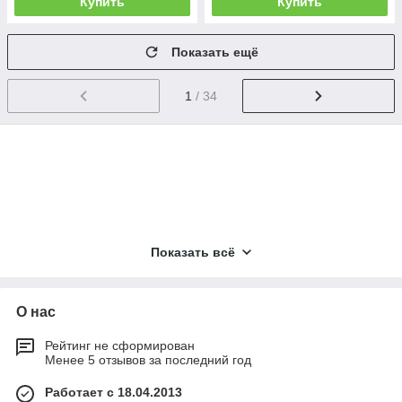
Купить
Купить
Показать ещё
1
/ 34
Показать всё
О нас
Рейтинг не сформирован
Менее 5 отзывов за последний год
Работает с 18.04.2013