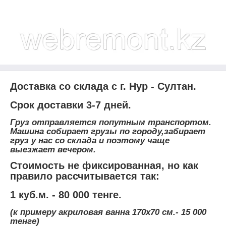
Доставка со склада с г. Нур - Султан.
Срок доставки 3-7 дней.
Груз отправляется попутным транспортом.
Машина собирает грузы по городу,забирает
груз у нас со склада и поэтому чаще
выезжает вечером.
Стоимость не фиксированная, но как
правило рассчитывается так:
1 куб.м. - 80 000 тенге.
(к примеру акриловая ванна 170х70 см.- 15 000
тенге)