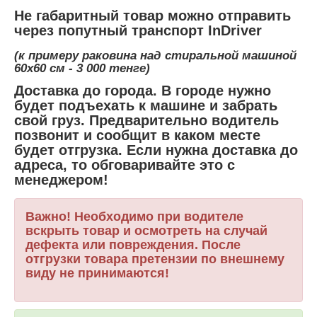
Не габаритный товар можно отправить
через попутный транспорт InDriver
(к примеру раковина над стиральной машиной
60х60 см - 3 000 тенге)
Доставка до города. В городе нужно
будет подъехать к машине и забрать
свой груз. Предварительно водитель
позвонит и сообщит в каком месте
будет отгрузка. Если нужна доставка до
адреса, то обговаривайте это с
менеджером!
Важно! Необходимо при водителе
вскрыть товар и осмотреть на случай
дефекта или повреждения. После
отгрузки товара претензии по внешнему
виду не принимаются!