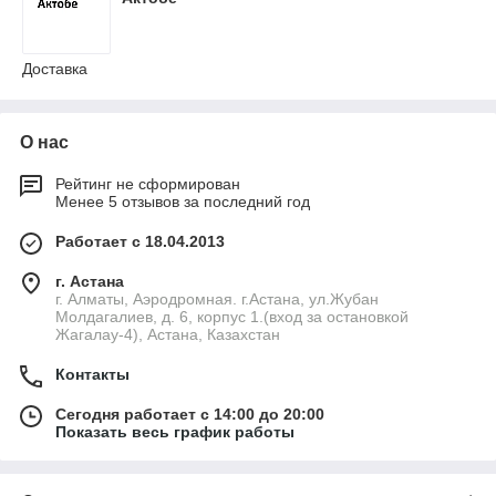
Доставка
О нас
Рейтинг не сформирован
Менее 5 отзывов за последний год
Работает с 18.04.2013
г. Астана
г. Алматы, Аэродромная. г.Астана, ул.Жубан
Молдагалиев, д. 6, корпус 1.(вход за остановкой
Жагалау-4), Астана, Казахстан
Контакты
Сегодня работает с 14:00 до 20:00
Показать весь график работы