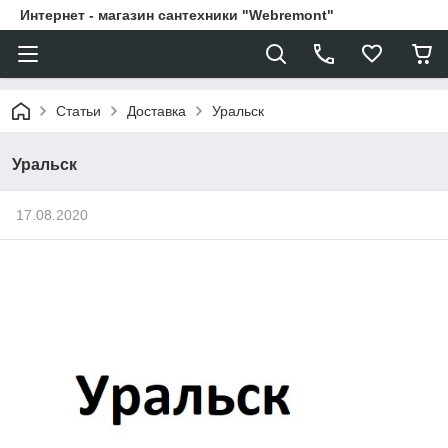
Интернет - магазин сантехники "Webremont"
Статьи
Доставка
Уральск
Уральск
17.08.2020