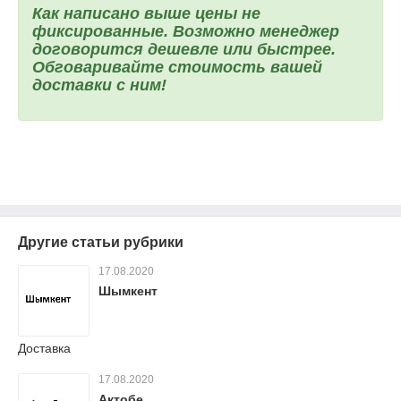
Как написано выше цены не
фиксированные. Возможно менеджер
договорится дешевле или быстрее.
Обговаривайте стоимость вашей
доставки с ним!
Другие статьи рубрики
17.08.2020
Шымкент
Доставка
17.08.2020
Актобе