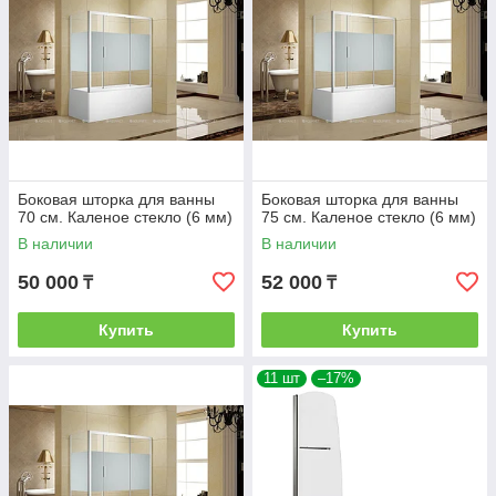
Боковая шторка для ванны
Боковая шторка для ванны
70 см. Каленое стекло (6 мм)
75 см. Каленое стекло (6 мм)
В наличии
В наличии
50 000
52 000
₸
₸
Купить
Купить
11 шт
–17%