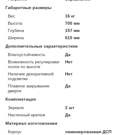
Габаритные размеры
Вес
16 кг
Высота
700 мм
Глубина
157 мм
Ширина
615 мм
Дополнительные характеристики
Влагоустойчивость
Да
Возможность регулировки
Нет
полок по высоте
Наличие декоративной
Нет
подсветки
Плавное закрывание
Да
дверок
Комплектация
Зеркало
2 шт
Настенный крепеж
Да
Материал изготовления
Корпус
ламинированная ДСП