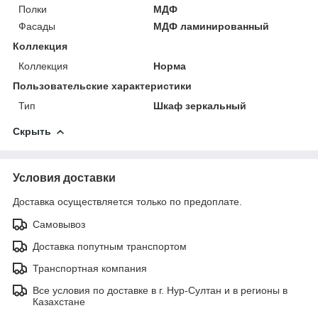
Полки
МДФ
Фасады
МДФ ламинированный
Коллекция
Коллекция
Норма
Пользовательские характеристики
Тип
Шкаф зеркальный
Скрыть
Условия доставки
Доставка осуществляется только по предоплате.
Самовывоз
Доставка попутным транспортом
Транспортная компания
Все условия по доставке в г. Нур-Султан и в регионы в
Казахстане