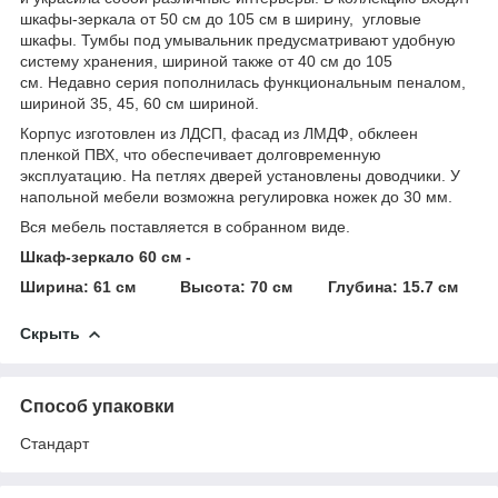
шкафы-зеркала от 50 см до 105 см в ширину, угловые
шкафы. Тумбы под умывальник предусматривают удобную
систему хранения, шириной также от 40 см до 105
см. Недавно серия пополнилась функциональным пеналом,
шириной 35, 45, 60 см шириной.
Корпус изготовлен из ЛДСП, фасад из ЛМДФ, обклеен
пленкой ПВХ, что обеспечивает долговременную
эксплуатацию. На петлях дверей установлены доводчики. У
напольной мебели возможна регулировка ножек до 30 мм.
Вся мебель поставляется в собранном виде.
Шкаф-зеркало 60 см -
Ширина: 61 см Высота: 70 см Глубина: 15.7 см
Скрыть
Способ упаковки
Стандарт