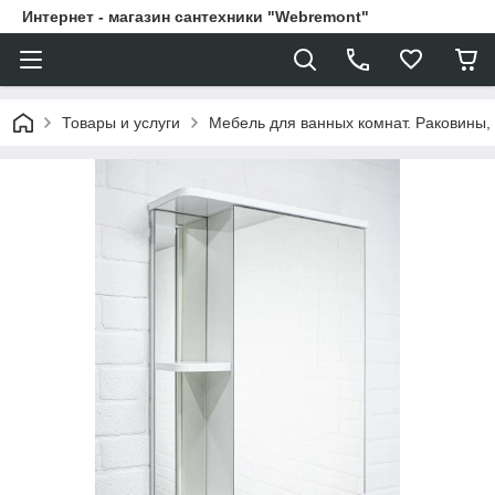
Интернет - магазин сантехники "Webremont"
Товары и услуги
Мебель для ванных комнат. Раковины, 