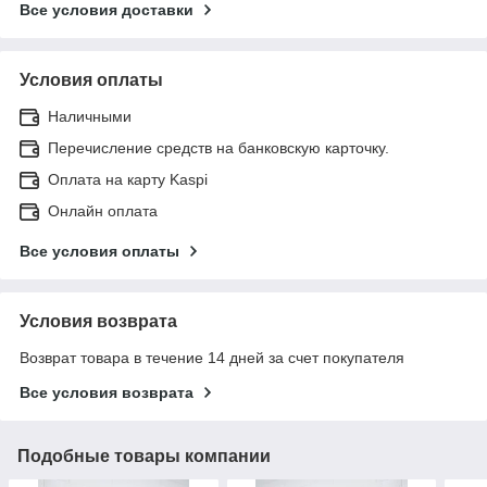
Все условия доставки
Условия оплаты
Наличными
Перечисление средств на банковскую карточку.
Оплата на карту Kaspi
Онлайн оплата
Все условия оплаты
Условия возврата
Возврат товара в течение 14 дней за счет покупателя
Все условия возврата
Подобные товары компании