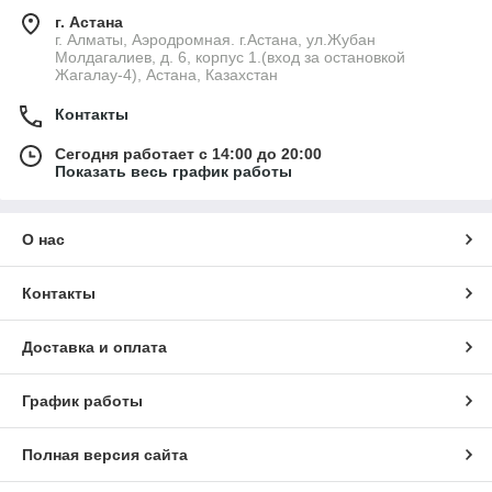
г. Астана
г. Алматы, Аэродромная. г.Астана, ул.Жубан
Молдагалиев, д. 6, корпус 1.(вход за остановкой
Жагалау-4), Астана, Казахстан
Контакты
Сегодня работает с 14:00 до 20:00
Показать весь график работы
О нас
Контакты
Доставка и оплата
График работы
Полная версия сайта