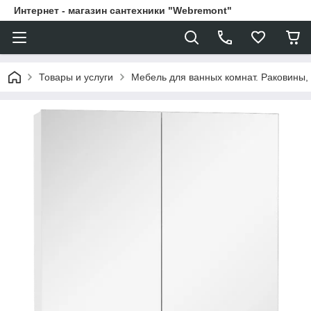
Интернет - магазин сантехники "Webremont"
Товары и услуги
Мебель для ванных комнат. Раковины, 