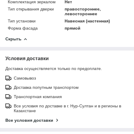
Комплектация зеркалом
Нет
Тип открывания дверки
правостороннее,
левостороннее
Тип установки
Навесная (настенная)
Форма фасада
прямой
Скрыть
Условия доставки
Доставка осуществляется только по предоплате.
Самовывоз
Доставка попутным транспортом
Транспортная компания
Все условия по доставке в г. Нур-Султан и в регионы в
Казахстане
Все условия доставки