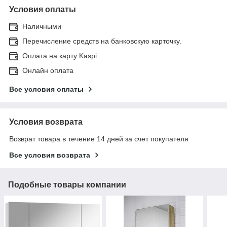
Условия оплаты
Наличными
Перечисление средств на банковскую карточку.
Оплата на карту Kaspi
Онлайн оплата
Все условия оплаты
Условия возврата
Возврат товара в течение 14 дней за счет покупателя
Все условия возврата
Подобные товары компании