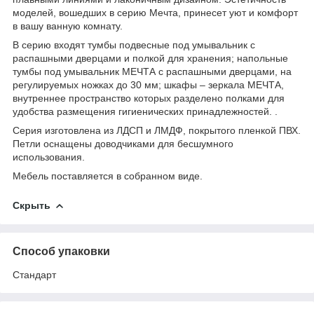
моделей, вошедших в серию Мечта, принесет уют и комфорт
в вашу ванную комнату.
В серию входят тумбы подвесные под умывальник с
распашными дверцами и полкой для хранения; напольные
тумбы под умывальник МЕЧТА с распашными дверцами, на
регулируемых ножках до 30 мм; шкафы – зеркала МЕЧТА,
внутреннее пространство которых разделено полками для
удобства размещения гигиенических принадлежностей. .
Серия изготовлена из ЛДСП и ЛМДФ, покрытого пленкой ПВХ.
Петли оснащены доводчиками для бесшумного
использования.
Мебель поставляется в собранном виде.
Скрыть
Способ упаковки
Стандарт