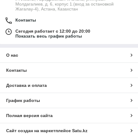
Молдагалиев, д. 6, корпус 1.(вход за остановкой
Жагалау-4), Астана, Казахстан
Контакты
Сегодня работает с 12:00 до 20:00
Показать весь график работы
О нас
Контакты
Доставка и оплата
График работы
Полная версия сайта
Сайт создан на маркетплейсе
Satu.kz