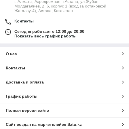
г. Алматы, Аэродромная. г.Астана, ул.Жубан
Молдагалиев, д. 6, корпус 1.(вход за остановкой
Жагалау-4), Астана, Казахстан
Контакты
Сегодня работает с 12:00 до 20:00
Показать весь график работы
О нас
Контакты
Доставка и оплата
График работы
Полная версия сайта
Сайт создан на маркетплейсе
Satu.kz