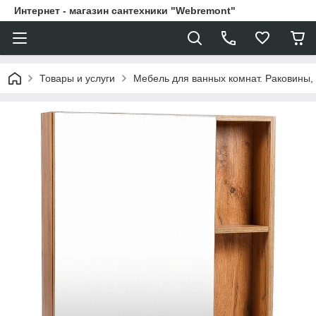
Интернет - магазин сантехники "Webremont"
Товары и услуги
Мебель для ванных комнат. Раковины, 