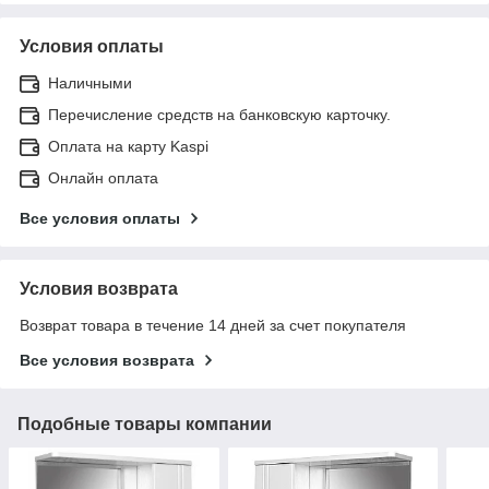
Условия оплаты
Наличными
Перечисление средств на банковскую карточку.
Оплата на карту Kaspi
Онлайн оплата
Все условия оплаты
Условия возврата
Возврат товара в течение 14 дней за счет покупателя
Все условия возврата
Подобные товары компании