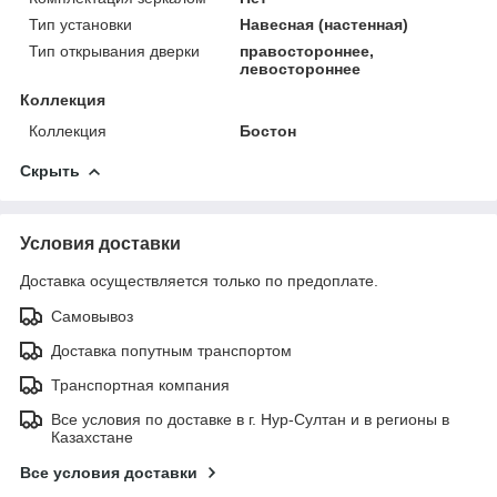
Тип установки
Навесная (настенная)
Тип открывания дверки
правостороннее,
левостороннее
Коллекция
Коллекция
Бостон
Скрыть
Условия доставки
Доставка осуществляется только по предоплате.
Самовывоз
Доставка попутным транспортом
Транспортная компания
Все условия по доставке в г. Нур-Султан и в регионы в
Казахстане
Все условия доставки