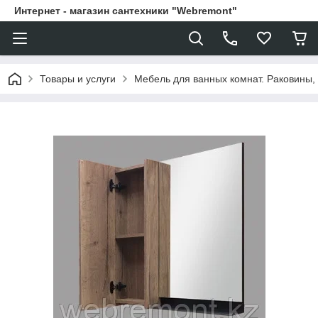
Интернет - магазин сантехники "Webremont"
Товары и услуги
Мебель для ванных комнат. Раковины, 