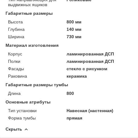
выдвижных ящиков
Габаритные размеры
Высота
800 мм
Глубина
140 мм
Ширина
730 мм
Материал изготовления
Корпус
ламинированная ДСП
Полки
ламинированная ДСП
Фасады
стекло с рисунком
Раковина
керамика
Габаритные размеры тумбы
Длина
800
Основные атрибуты
Тип установки
Навесная (настенная)
Форма тумбы
прямая
Скрыть