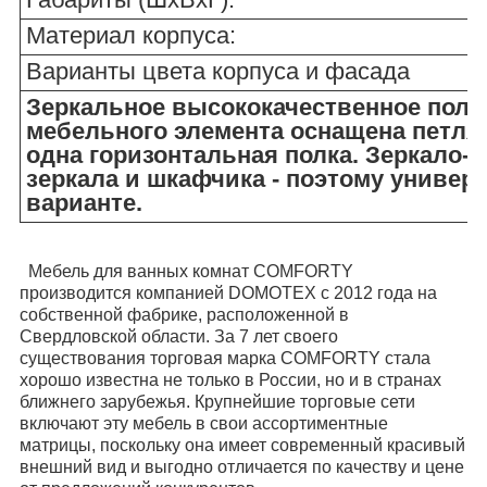
Материал корпуса:
Варианты цвета корпуса и фасада
Зеркальное высококачественное полот
мебельного элемента оснащена петля
одна горизонтальная полка. Зеркало-
зеркала и шкафчика - поэтому универ
варианте.
Мебель для ванных комнат COMFORTY
производится компанией DOMOTEX с 2012 года на
собственной фабрике, расположенной в
Свердловской области. За 7 лет своего
существования торговая марка COMFORTY стала
хорошо известна не только в России, но и в странах
ближнего зарубежья. Крупнейшие торговые сети
включают эту мебель в свои ассортиментные
матрицы, поскольку она имеет современный красивый
внешний вид и выгодно отличается по качеству и цене