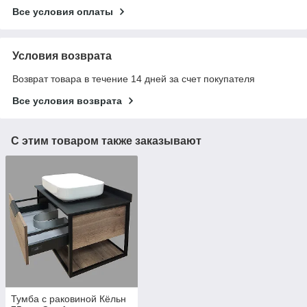
Все условия оплаты
Условия возврата
Возврат товара в течение 14 дней за счет покупателя
Все условия возврата
С этим товаром также заказывают
Тумба с раковиной Кёльн