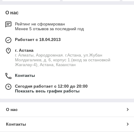
О нас
Рейтинг не сформирован
Менее 5 отзывов за последний год
Работает с 18.04.2013
г. Астана
г. Алматы, Аэродромная. г.Астана, ул.Жубан
Молдагалиев, д. 6, корпус 1.(вход за остановкой
Жагалау-4), Астана, Казахстан
Контакты
Сегодня работает с 12:00 до 20:00
Показать весь график работы
О нас
Контакты