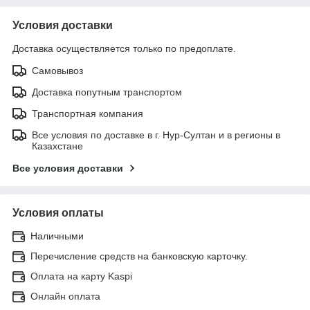
Условия доставки
Доставка осуществляется только по предоплате.
Самовывоз
Доставка попутным транспортом
Транспортная компания
Все условия по доставке в г. Нур-Султан и в регионы в
Казахстане
Все условия доставки
Условия оплаты
Наличными
Перечисление средств на банковскую карточку.
Оплата на карту Kaspi
Онлайн оплата