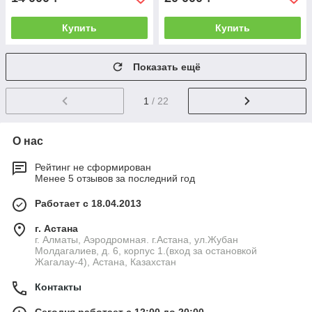
Купить
Купить
Показать ещё
1
/ 22
О нас
Рейтинг не сформирован
Менее 5 отзывов за последний год
Работает с 18.04.2013
г. Астана
г. Алматы, Аэродромная. г.Астана, ул.Жубан
Молдагалиев, д. 6, корпус 1.(вход за остановкой
Жагалау-4), Астана, Казахстан
Контакты