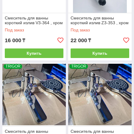
Смеситель для ванны
Смеситель для ванны
короткий излив V3-364 , хром
короткий излив Z3-353 , хром
Под заказ
Под заказ
16 000
22 000
₸
₸
Купить
Купить
TRIGOR
TRIGOR
Смеситель для ванны
Смеситель для ванны