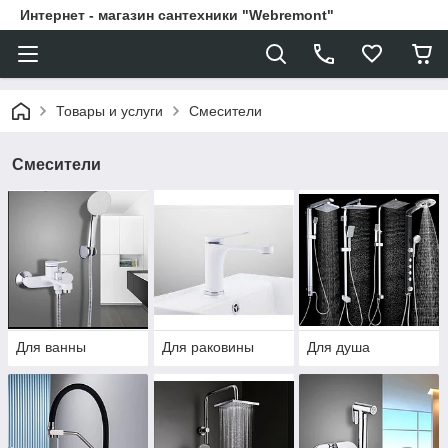
Интернет - магазин сантехники "Webremont"
Товары и услуги
Смесители
Смесители
Для ванны
Для раковины
Для душа