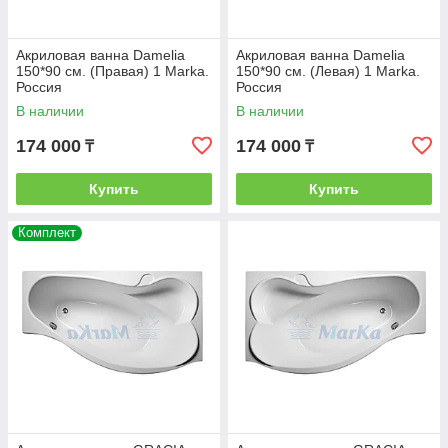
Акриловая ванна Damelia
Акриловая ванна Damelia
150*90 см. (Правая) 1 Marka.
150*90 см. (Левая) 1 Marka.
Россия
Россия
В наличии
В наличии
174 000
174 000
₸
₸
Купить
Купить
Комплект