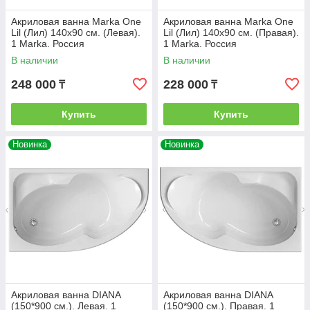
Акриловая ванна Marka One
Акриловая ванна Marka One
Lil (Лил) 140x90 см. (Левая).
Lil (Лил) 140x90 см. (Правая).
1 Marka. Россия
1 Marka. Россия
В наличии
В наличии
248 000
228 000
₸
₸
Купить
Купить
Новинка
Новинка
Акриловая ванна DIANA
Акриловая ванна DIANA
(150*900 см.). Левая. 1
(150*900 см.). Правая. 1