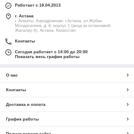
Работает с 18.04.2013
г. Астана
г. Алматы, Аэродромная. г.Астана, ул.Жубан
Молдагалиев, д. 6, корпус 1.(вход за остановкой
Жагалау-4), Астана, Казахстан
Контакты
Сегодня работает с 14:00 до 20:00
Показать весь график работы
О нас
Контакты
Доставка и оплата
График работы
Полная версия сайта