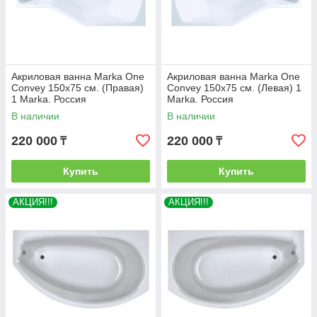
Акриловая ванна Marka One
Акриловая ванна Marka One
Convey 150x75 см. (Правая)
Convey 150x75 см. (Левая) 1
1 Marka. Россия
Marka. Россия
В наличии
В наличии
220 000
220 000
₸
₸
Купить
Купить
АКЦИЯ!!!
АКЦИЯ!!!