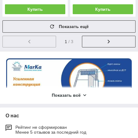
Купить
Купить
Показать ещё
1
/ 3
Показать всё
О нас
Рейтинг не сформирован
Менее 5 отзывов за последний год