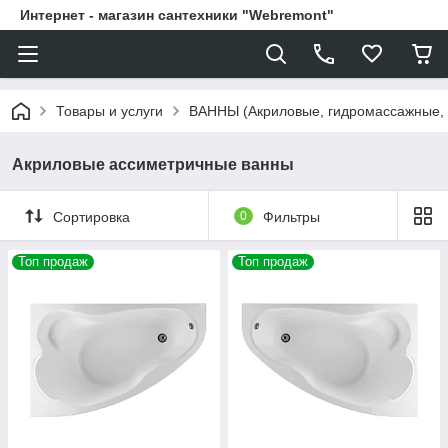
Интернет - магазин сантехники "Webremont"
Товары и услуги
ВАННЫ (Акриловые, гидромассажные,
Акриловые ассиметричные ванны
Сортировка
0
Фильтры
Топ продаж
Топ продаж