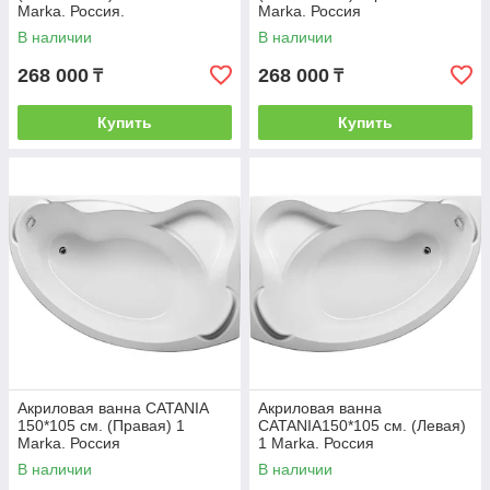
Marka. Россия.
Marka. Россия
В наличии
В наличии
268 000
268 000
₸
₸
Купить
Купить
Акриловая ванна CATANIA
Акриловая ванна
150*105 см. (Правая) 1
CATANIA150*105 см. (Левая)
Marka. Россия
1 Marka. Россия
В наличии
В наличии