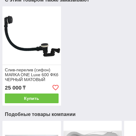
Слив-перелив (сифон)
MARKA ONE Luxe 600 ФКб
ЧЕРНЫЙ МАТОВЫЙ
25 000
₸
Купить
Подобные товары компании