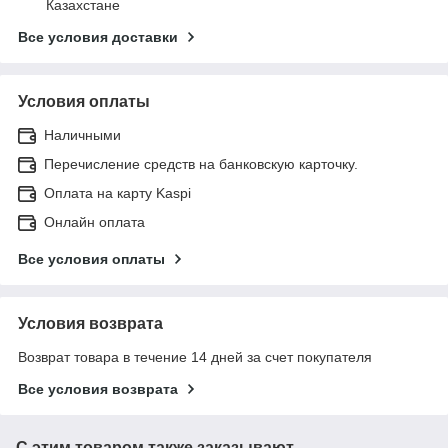
Казахстане
Все условия доставки
Условия оплаты
Наличными
Перечисление средств на банковскую карточку.
Оплата на карту Kaspi
Онлайн оплата
Все условия оплаты
Условия возврата
Возврат товара в течение 14 дней за счет покупателя
Все условия возврата
С этим товаром также заказывают