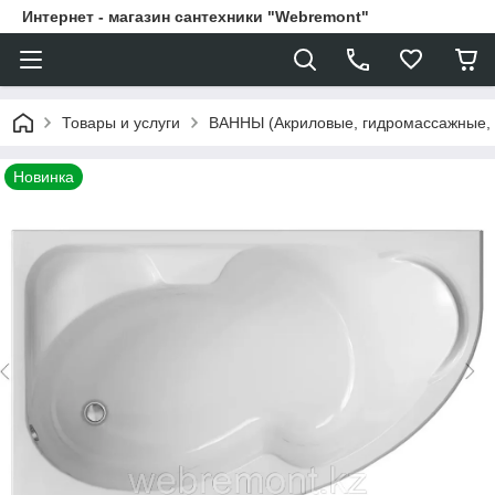
Интернет - магазин сантехники "Webremont"
Товары и услуги
ВАННЫ (Акриловые, гидромассажные,
Новинка