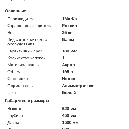
Основные
Производитель
1MarKa
Страна производитель
Россия
Вес
25 кг
Вид сантехнического
Ванна
оборудования
Гарантийный срок
180 мес
Количество человек
1
Материал ванны
Акрил
Объем
195 л
Состояние
Новое
Форма ванны
Асимметричная
Цвет
Белый
Габаритные размеры
Высота
620 мм
Глубина
450 мм
Длина
1500 мм