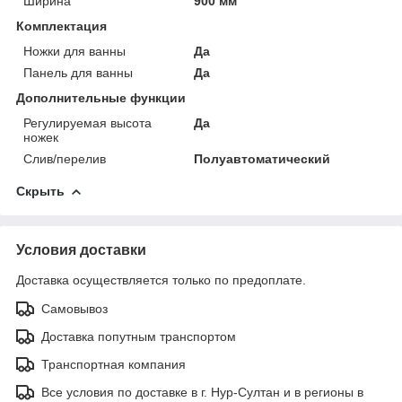
Ширина
900 мм
Комплектация
Ножки для ванны
Да
Панель для ванны
Да
Дополнительные функции
Регулируемая высота
Да
ножек
Слив/перелив
Полуавтоматический
Скрыть
Условия доставки
Доставка осуществляется только по предоплате.
Самовывоз
Доставка попутным транспортом
Транспортная компания
Все условия по доставке в г. Нур-Султан и в регионы в