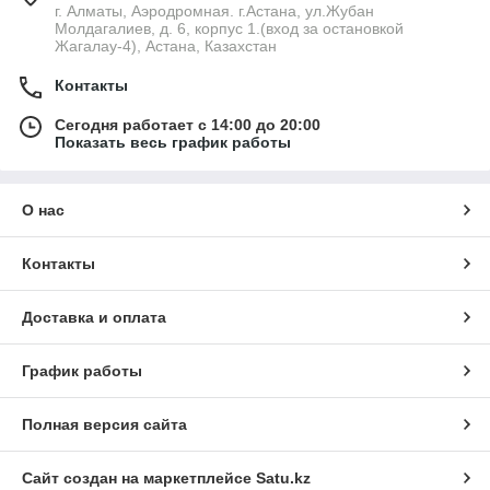
г. Алматы, Аэродромная. г.Астана, ул.Жубан
Молдагалиев, д. 6, корпус 1.(вход за остановкой
Жагалау-4), Астана, Казахстан
Контакты
Сегодня работает с 14:00 до 20:00
Показать весь график работы
О нас
Контакты
Доставка и оплата
График работы
Полная версия сайта
Сайт создан на маркетплейсе
Satu.kz