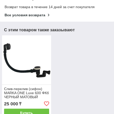
Возврат товара в течение 14 дней за счет покупателя
Все условия возврата
С этим товаром также заказывают
Слив-перелив (сифон)
MARKA ONE Luxe 600 ФКб
ЧЕРНЫЙ МАТОВЫЙ
25 000
₸
Купить