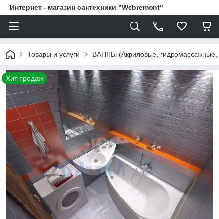
Интернет - магазин сантехники "Webremont"
Товары и услуги
ВАННЫ (Акриловые, гидромассажные,
Хит продаж