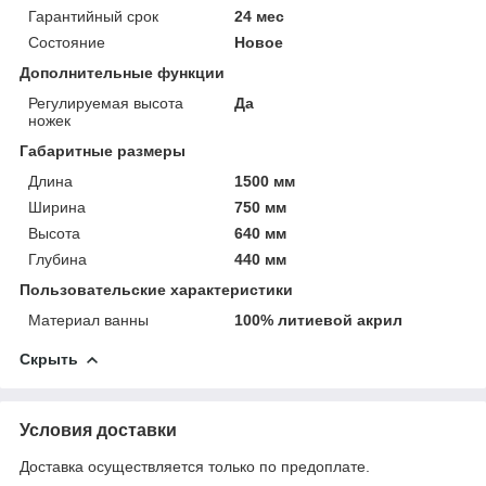
Гарантийный срок
24 мес
Состояние
Новое
Дополнительные функции
Регулируемая высота
Да
ножек
Габаритные размеры
Длина
1500 мм
Ширина
750 мм
Высота
640 мм
Глубина
440 мм
Пользовательские характеристики
Материал ванны
100% литиевой акрил
Скрыть
Условия доставки
Доставка осуществляется только по предоплате.