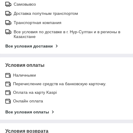
Самовывоз
Доставка попутным транспортом
Транспортная компания
Все условия по доставке в г. Нур-Султан и в регионы в
Казахстане
Все условия доставки
Условия оплаты
Наличными
Перечисление средств на банковскую карточку.
Оплата на карту Kaspi
Онлайн оплата
Все условия оплаты
Условия возврата