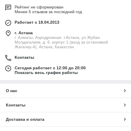
Рейтинг не сформирован
Менее 5 отзывов за последний год
Работает с 18.04.2013
г. Астана
г. Алматы, Аэродромная. г.Астана, ул.Жубан
Молдагалиев, д. 6, корпус 1.(вход за остановкой
Жагалау-4), Астана, Казахстан
Контакты
Сегодня работает с 12:00 до 20:00
Показать весь график работы
О нас
Контакты
Доставка и оплата