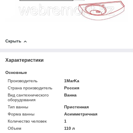
Скрыть
Характеристики
Основные
Производитель
1MarKa
Страна производитель
Россия
Вид сантехнического
Ванна
оборудования
Тип ванны
Пристенная
Форма ванны
Асимметричная
Количество человек
1
Объем
110 л