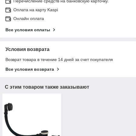
Перечисление средств на банковскую карточку.
Оплата на карту Kaspi
Онлайн оплата
Все условия оплаты
Условия возврата
Возврат товара в течение 14 дней за счет покупателя
Все условия возврата
С этим товаром также заказывают