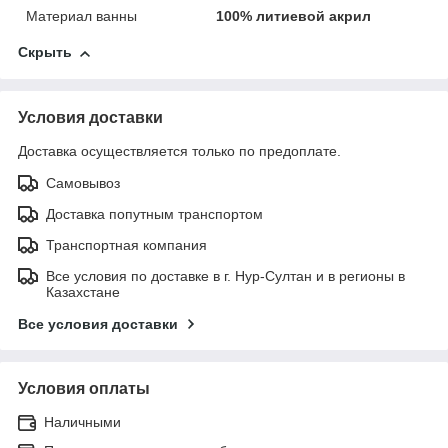
Материал ванны
100% литиевой акрил
Скрыть
Условия доставки
Доставка осуществляется только по предоплате.
Самовывоз
Доставка попутным транспортом
Транспортная компания
Все условия по доставке в г. Нур-Султан и в регионы в
Казахстане
Все условия доставки
Условия оплаты
Наличными