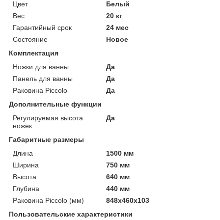
Цвет
Белый
Вес
20 кг
Гарантийный срок
24 мес
Состояние
Новое
Комплектация
Ножки для ванны
Да
Панель для ванны
Да
Раковина Piccolo
Да
Дополнительные функции
Регулируемая высота
Да
ножек
Габаритные размеры
Длина
1500 мм
Ширина
750 мм
Высота
640 мм
Глубина
440 мм
Раковина Piccolo (мм)
848х460х103
Пользовательские характеристики