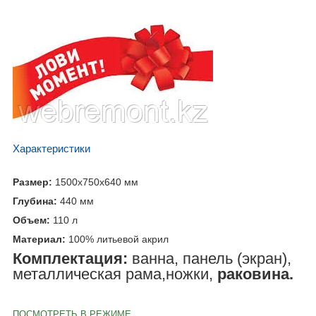
Характеристики
Размер:
1500x750x640
мм
Глубина:
440
мм
Объем:
110
л
Материал:
100% литьевой акрил
Комплектация:
ванна, панель (экран),
металлическая рама,ножки,
раковина.
ПОСМОТРЕТЬ В РЕЖИМЕ