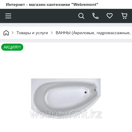
Интернет - магазин сантехники "Webremont"
Товары и услуги
ВАННЫ (Акриловые, гидромассажные,
АКЦИЯ!!!