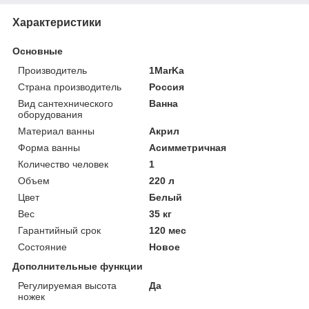
Характеристики
Основные
Производитель
1MarKa
Страна производитель
Россия
Вид сантехнического
Ванна
оборудования
Материал ванны
Акрил
Форма ванны
Асимметричная
Количество человек
1
Объем
220 л
Цвет
Белый
Вес
35 кг
Гарантийный срок
120 мес
Состояние
Новое
Дополнительные функции
Регулируемая высота
Да
ножек