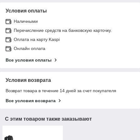
Условия оплаты
Наличными
Перечисление средств на банковскую карточку.
Оплата на карту Kaspi
Онлайн оплата
Все условия оплаты
Условия возврата
Возврат товара в течение 14 дней за счет покупателя
Все условия возврата
С этим товаром также заказывают