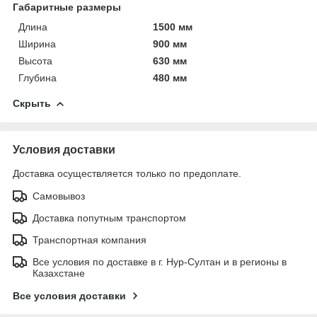
Габаритные размеры
Длина
1500 мм
Ширина
900 мм
Высота
630 мм
Глубина
480 мм
Скрыть
Условия доставки
Доставка осуществляется только по предоплате.
Самовывоз
Доставка попутным транспортом
Транспортная компания
Все условия по доставке в г. Нур-Султан и в регионы в
Казахстане
Все условия доставки