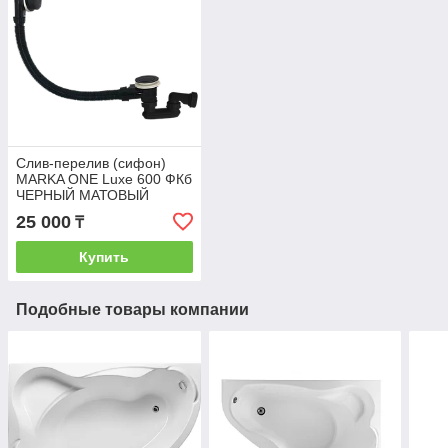
Слив-перелив (сифон)
MARKA ONE Luxe 600 ФКб
ЧЕРНЫЙ МАТОВЫЙ
25 000
₸
Купить
Подобные товары компании