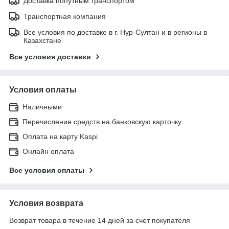
Доставка попутным транспортом
Транспортная компания
Все условия по доставке в г. Нур-Султан и в регионы в
Казахстане
Все условия доставки
Условия оплаты
Наличными
Перечисление средств на банковскую карточку.
Оплата на карту Kaspi
Онлайн оплата
Все условия оплаты
Условия возврата
Возврат товара в течение 14 дней за счет покупателя