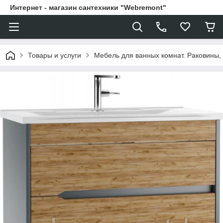
Интернет - магазин сантехники "Webremont"
Товары и услуги
Мебель для ванных комнат. Раковины, 