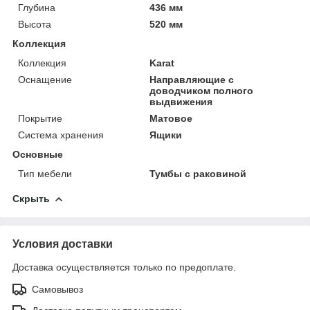
Глубина
436 мм
Высота
520 мм
Коллекция
Коллекция
Karat
Оснащение
Направляющие с
доводчиком полного
выдвижения
Покрытие
Матовое
Система хранения
Ящики
Основные
Тип мебели
Тумбы с раковиной
Скрыть
Условия доставки
Доставка осуществляется только по предоплате.
Самовывоз