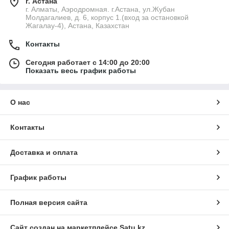
г. Астана
г. Алматы, Аэродромная. г.Астана, ул.Жубан
Молдагалиев, д. 6, корпус 1.(вход за остановкой
Жагалау-4), Астана, Казахстан
Контакты
Сегодня работает с 14:00 до 20:00
Показать весь график работы
О нас
Контакты
Доставка и оплата
График работы
Полная версия сайта
Сайт создан на маркетплейсе
Satu.kz