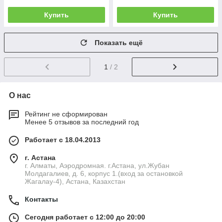
Купить
Купить
Показать ещё
1
/ 2
О нас
Рейтинг не сформирован
Менее 5 отзывов за последний год
Работает с 18.04.2013
г. Астана
г. Алматы, Аэродромная. г.Астана, ул.Жубан
Молдагалиев, д. 6, корпус 1.(вход за остановкой
Жагалау-4), Астана, Казахстан
Контакты
Сегодня работает с 12:00 до 20:00