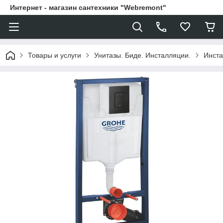
Интернет - магазин сантехники "Webremont"
Товары и услуги
Унитазы. Биде. Инсталляции.
Инста