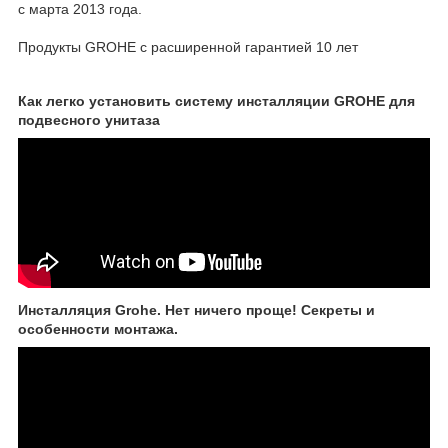
с марта 2013 года.
Продукты GROHE с расширенной гарантией 10 лет
Как легко установить систему инсталляции GROHE для
подвесного унитаза
Инсталляция Grohe. Нет ничего проще! Секреты и
особенности монтажа.