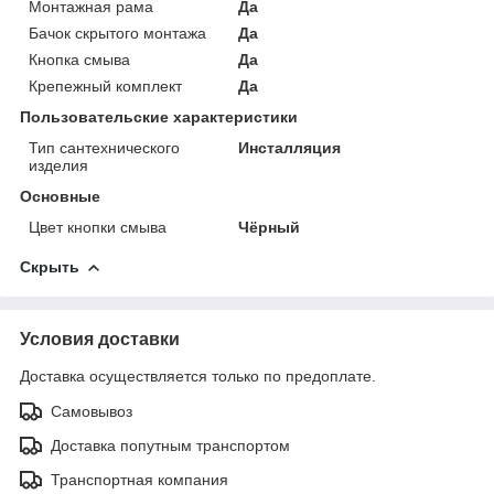
Монтажная рама
Да
Бачок скрытого монтажа
Да
Кнопка смыва
Да
Крепежный комплект
Да
Пользовательские характеристики
Тип сантехнического
Инсталляция
изделия
Основные
Цвет кнопки смыва
Чёрный
Скрыть
Условия доставки
Доставка осуществляется только по предоплате.
Самовывоз
Доставка попутным транспортом
Транспортная компания