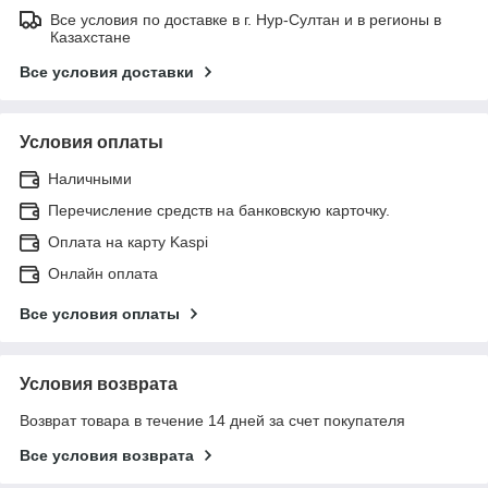
Все условия по доставке в г. Нур-Султан и в регионы в
Казахстане
Все условия доставки
Условия оплаты
Наличными
Перечисление средств на банковскую карточку.
Оплата на карту Kaspi
Онлайн оплата
Все условия оплаты
Условия возврата
Возврат товара в течение 14 дней за счет покупателя
Все условия возврата