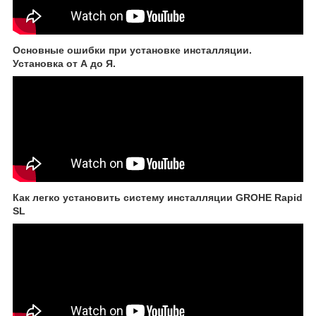
Основные ошибки при установке инсталляции.
Установка от А до Я.
Как легко установить систему инсталляции GROHE Rapid
SL