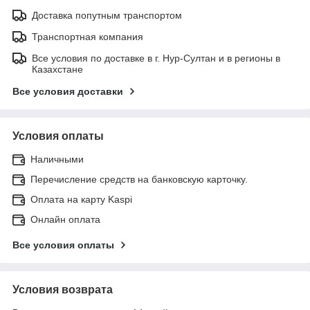
Доставка попутным транспортом
Транспортная компания
Все условия по доставке в г. Нур-Султан и в регионы в
Казахстане
Все условия доставки
Условия оплаты
Наличными
Перечисление средств на банковскую карточку.
Оплата на карту Kaspi
Онлайн оплата
Все условия оплаты
Условия возврата