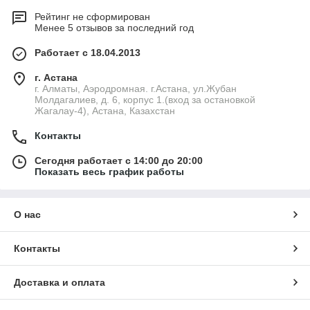
Рейтинг не сформирован
Менее 5 отзывов за последний год
Работает с 18.04.2013
г. Астана
г. Алматы, Аэродромная. г.Астана, ул.Жубан
Молдагалиев, д. 6, корпус 1.(вход за остановкой
Жагалау-4), Астана, Казахстан
Контакты
Сегодня работает с 14:00 до 20:00
Показать весь график работы
О нас
Контакты
Доставка и оплата