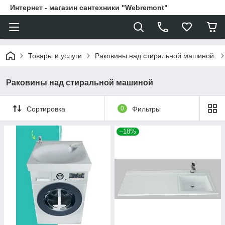
Интернет - магазин сантехники "Webremont"
Товары и услуги
Раковины над стиральной машиной.
Раковины над стиральной машиной
Сортировка
0
Фильтры
–18%