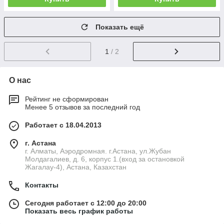
Показать ещё
1
/ 2
О нас
Рейтинг не сформирован
Менее 5 отзывов за последний год
Работает с 18.04.2013
г. Астана
г. Алматы, Аэродромная. г.Астана, ул.Жубан
Молдагалиев, д. 6, корпус 1.(вход за остановкой
Жагалау-4), Астана, Казахстан
Контакты
Сегодня работает с 12:00 до 20:00
Показать весь график работы