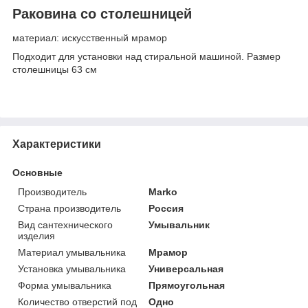
Раковина со столешницей
материал: искусственный мрамор
Подходит для установки над стиральной машиной. Размер
столешницы 63 см
Характеристики
Основные
Производитель
Marko
Страна производитель
Россия
Вид сантехнического
Умывальник
изделия
Материал умывальника
Мрамор
Установка умывальника
Универсальная
Форма умывальника
Прямоугольная
Количество отверстий под
Одно