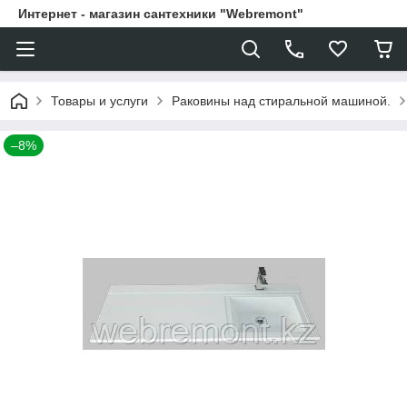
Интернет - магазин сантехники "Webremont"
Товары и услуги
Раковины над стиральной машиной.
–8%