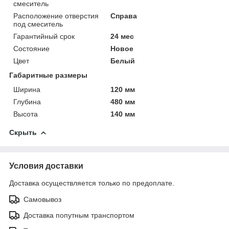
смеситель
Расположение отверстия
Справа
под смеситель
Гарантийный срок
24 мес
Состояние
Новое
Цвет
Белый
Габаритные размеры
Ширина
120 мм
Глубина
480 мм
Высота
140 мм
Скрыть
Условия доставки
Доставка осуществляется только по предоплате.
Самовывоз
Доставка попутным транспортом