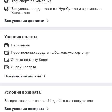
Транспортная компания
Все условия по доставке в г. Нур-Султан и в регионы в
Казахстане
Все условия доставки
Условия оплаты
Наличными
Перечисление средств на банковскую карточку.
Оплата на карту Kaspi
Онлайн оплата
Все условия оплаты
Условия возврата
Возврат товара в течение 14 дней за счет покупателя
Все условия возврата