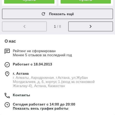
Показать ещё
1
/ 8
О нас
Рейтинг не сформирован
Менее 5 отзывов за последний год
Работает с 18.04.2013
г. Астана
г. Алматы, Аэродромная. г.Астана, ул.Жубан
Молдагалиев, д. 6, корпус 1.(вход за остановкой
Жагалау-4), Астана, Казахстан
Контакты
Сегодня работает с 14:00 до 20:00
Показать весь график работы