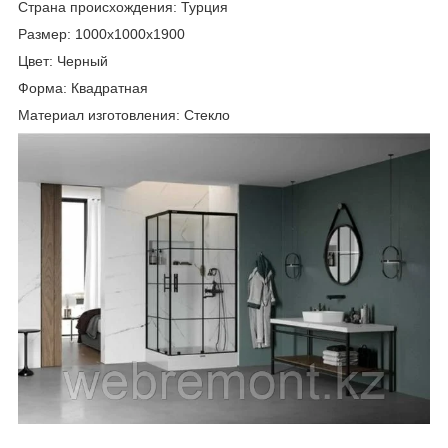
Страна происхождения: Турция
Размер: 1000х1000х1900
Цвет: Черный
Форма: Квадратная
Материал изготовления: Стекло