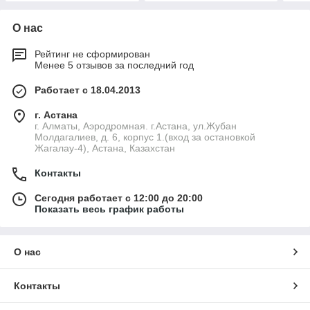
О нас
Рейтинг не сформирован
Менее 5 отзывов за последний год
Работает с 18.04.2013
г. Астана
г. Алматы, Аэродромная. г.Астана, ул.Жубан
Молдагалиев, д. 6, корпус 1.(вход за остановкой
Жагалау-4), Астана, Казахстан
Контакты
Сегодня работает с 12:00 до 20:00
Показать весь график работы
О нас
Контакты