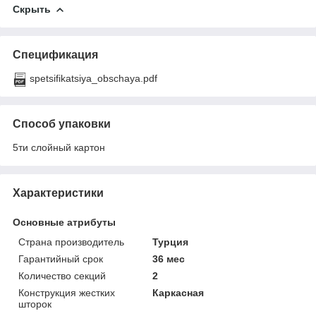
Скрыть
Спецификация
spetsifikatsiya_obschaya.pdf
Способ упаковки
5ти слойный картон
Характеристики
Основные атрибуты
Страна производитель
Турция
Гарантийный срок
36 мес
Количество секций
2
Конструкция жестких
Каркасная
шторок