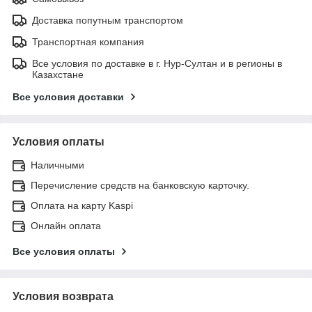
Доставка попутным транспортом
Транспортная компания
Все условия по доставке в г. Нур-Султан и в регионы в
Казахстане
Все условия доставки
Условия оплаты
Наличными
Перечисление средств на банковскую карточку.
Оплата на карту Kaspi
Онлайн оплата
Все условия оплаты
Условия возврата