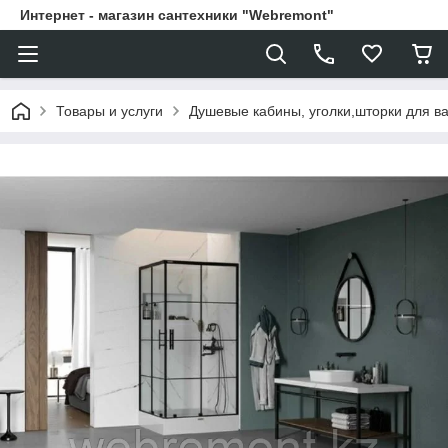
Интернет - магазин сантехники "Webremont"
Товары и услуги
Душевые кабины, уголки,шторки для в