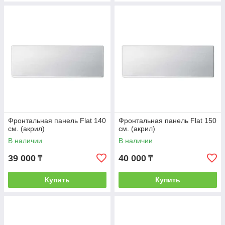
Фронтальная панель Flat 140
Фронтальная панель Flat 150
см. (акрил)
см. (акрил)
В наличии
В наличии
39 000
40 000
₸
₸
Купить
Купить