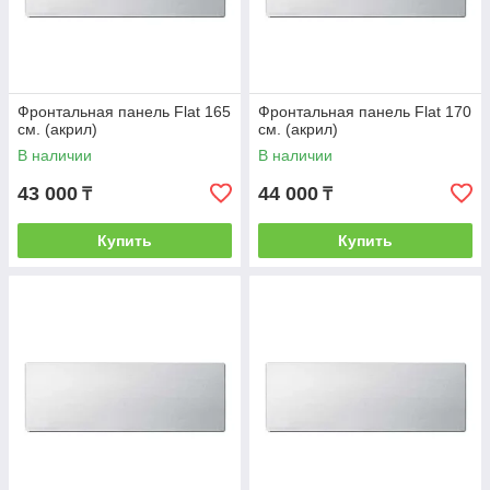
Фронтальная панель Flat 165
Фронтальная панель Flat 170
см. (акрил)
см. (акрил)
В наличии
В наличии
43 000
44 000
₸
₸
Купить
Купить