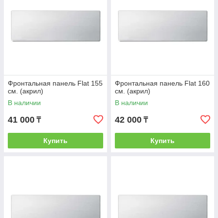
Фронтальная панель Flat 155
Фронтальная панель Flat 160
см. (акрил)
см. (акрил)
В наличии
В наличии
41 000
42 000
₸
₸
Купить
Купить