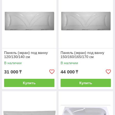
Панель (экран) под ванну
Панель (экран) под ванну
120/130/140 см
150/160/165/170 см
В наличии
В наличии
31 000
44 000
₸
₸
Купить
Купить