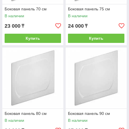
Боковая панель 70 см
Боковая панель 75 см
В наличии
В наличии
23 000
24 000
₸
₸
Купить
Купить
Боковая панель 80 см
Боковая панель 90 см
В наличии
В наличии