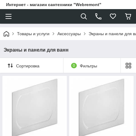
Интернет - магазин сантехники "Webremont"
Товары и услуги
Аксессуары
Экраны и панели для в
Экраны и панели для ванн
Сортировка
0
Фильтры