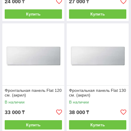
24 000
27 000
₸
₸
Купить
Купить
Фронтальная панель Flat 120
Фронтальная панель Flat 130
см. (акрил)
см. (акрил)
В наличии
В наличии
33 000
38 000
₸
₸
Купить
Купить