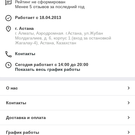
Рейтинг не сформирован
Менее 5 отзывов за последний год
Работает с 18.04.2013
г. Астана
г. Алматы, Аэродромная. г.Астана, ул.Жубан
Молдагалиев, д. 6, корпус 1.(вход за остановкой
Жагалау-4), Астана, Казахстан
Контакты
Сегодня работает с 14:00 до 20:00
Показать весь график работы
О нас
Контакты
Доставка и оплата
График работы