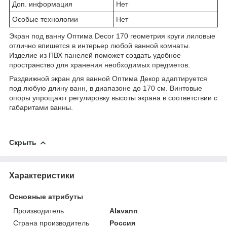
Доп. информация
Нет
Особые технологии
Нет
Экран под ванну Оптима Decor 170 геометрия круги лиловые
отлично впишется в интерьер любой ванной комнаты.
Изделие из ПВХ панелей поможет создать удобное
пространство для хранения необходимых предметов.
Раздвижной экран для ванной Оптима Декор адаптируется
под любую длину ванн, в диапазоне до 170 см. Винтовые
опоры упрощают регулировку высоты экрана в соответствии с
габаритами ванны.
Скрыть
Характеристики
Основные атрибуты
Производитель
Alavann
Страна производитель
Россия