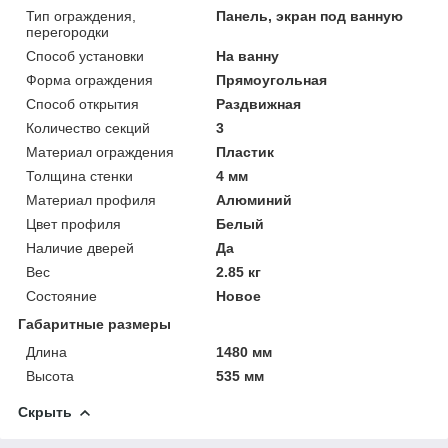
Тип ограждения,
Панель, экран под ванную
перегородки
Способ установки
На ванну
Форма ограждения
Прямоугольная
Способ открытия
Раздвижная
Количество секций
3
Материал ограждения
Пластик
Толщина стенки
4 мм
Материал профиля
Алюминий
Цвет профиля
Белый
Наличие дверей
Да
Вес
2.85 кг
Состояние
Новое
Габаритные размеры
Длина
1480 мм
Высота
535 мм
Скрыть