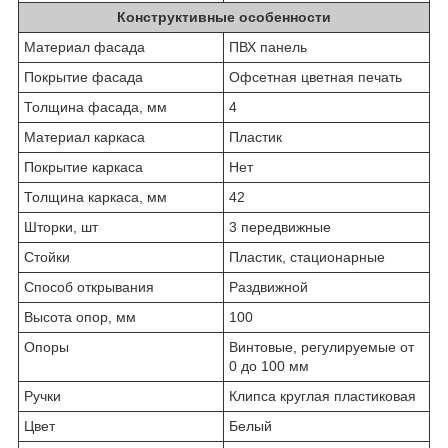
Конструктивные особенности
Материал фасада
ПВХ панель
Покрытие фасада
Офсетная цветная печать
Толщина фасада, мм
4
Материал каркаса
Пластик
Покрытие каркаса
Нет
Толщина каркаса, мм
42
Шторки, шт
3 передвижные
Стойки
Пластик, стационарные
Способ открывания
Раздвижной
Высота опор, мм
100
Опоры
Винтовые, регулируемые от
0 до 100 мм
Ручки
Клипса круглая пластиковая
Цвет
Белый