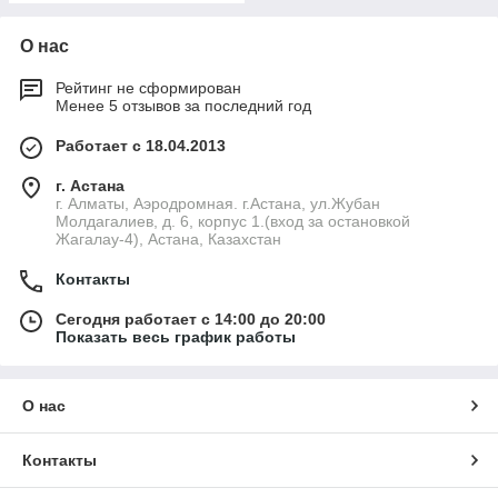
О нас
Рейтинг не сформирован
Менее 5 отзывов за последний год
Работает с 18.04.2013
г. Астана
г. Алматы, Аэродромная. г.Астана, ул.Жубан
Молдагалиев, д. 6, корпус 1.(вход за остановкой
Жагалау-4), Астана, Казахстан
Контакты
Сегодня работает с 14:00 до 20:00
Показать весь график работы
О нас
Контакты