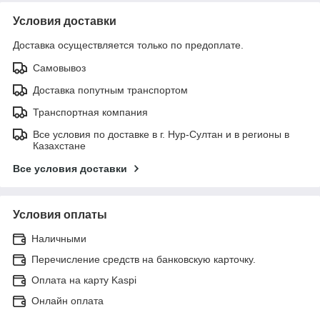
Условия доставки
Доставка осуществляется только по предоплате.
Самовывоз
Доставка попутным транспортом
Транспортная компания
Все условия по доставке в г. Нур-Султан и в регионы в
Казахстане
Все условия доставки
Условия оплаты
Наличными
Перечисление средств на банковскую карточку.
Оплата на карту Kaspi
Онлайн оплата