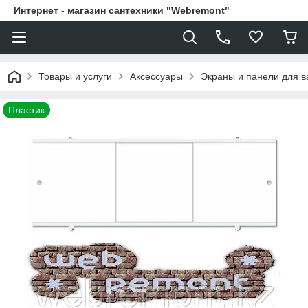
Интернет - магазин сантехники "Webremont"
Товары и услуги
Аксессуары
Экраны и панели для в
Пластик