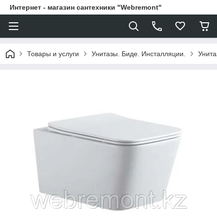
Интернет - магазин сантехники "Webremont"
Товары и услуги
Унитазы. Биде. Инсталляции.
Унита