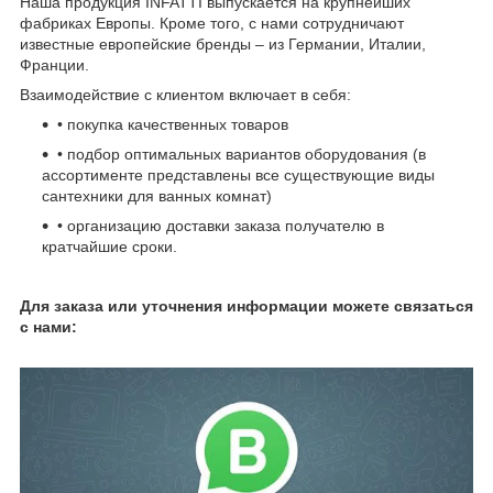
Наша продукция INFATTI выпускается на крупнейших
фабриках Европы. Кроме того, с нами сотрудничают
известные европейские бренды – из Германии, Италии,
Франции.
Взаимодействие с клиентом включает в себя:
• покупка качественных товаров
• подбор оптимальных вариантов оборудования (в
ассортименте представлены все существующие виды
сантехники для ванных комнат)
• организацию доставки заказа получателю в
кратчайшие сроки.
Для заказа или уточнения информации можете связаться
с нами: