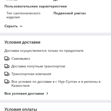
Пользовательские характеристики
Тип сантехнического
Подвесной унитаз
изделия
Скрыть
Условия доставки
Доставка осуществляется только по предоплате.
Самовывоз
Доставка попутным транспортом
Транспортная компания
Все условия по доставке в г. Нур-Султан и в регионы в
Казахстане
Все условия доставки
Условия оплаты