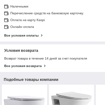
Наличными
Перечисление средств на банковскую карточку.
Оплата на карту Kaspi
Онлайн оплата
Все условия оплаты
Условия возврата
Возврат товара в течение 14 дней за счет покупателя
Все условия возврата
Подобные товары компании