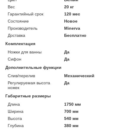
Вес
20 кг
Гарантийный срок
120 мес
Состояние
Новое
Производитель
Minerva
Доставка
Бесплатно
Комплектация
Ножки для ванны
Да
Сифон
Да
Дополнительные функции
Слив/перелив
Механический
Регулируемая высота
Да
ножек
Габаритные размеры
Длина
1750 мм
Ширина
700 мм
Высота
540 мм
Глубина
380 мм