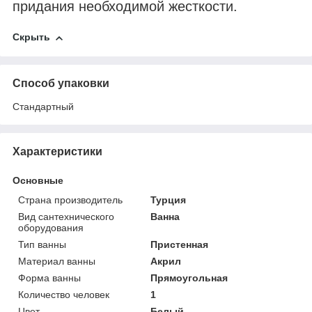
придания необходимой жесткости.
Скрыть
Способ упаковки
Стандартный
Характеристики
Основные
Страна производитель
Турция
Вид сантехнического
Ванна
оборудования
Тип ванны
Пристенная
Материал ванны
Акрил
Форма ванны
Прямоугольная
Количество человек
1
Цвет
Белый