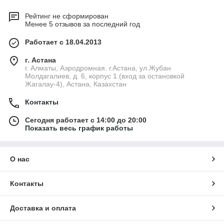
Рейтинг не сформирован
Менее 5 отзывов за последний год
Работает с 18.04.2013
г. Астана
г. Алматы, Аэродромная. г.Астана, ул.Жубан
Молдагалиев, д. 6, корпус 1.(вход за остановкой
Жагалау-4), Астана, Казахстан
Контакты
Сегодня работает с 14:00 до 20:00
Показать весь график работы
О нас
Контакты
Доставка и оплата