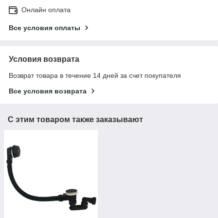
Онлайн оплата
Все условия оплаты
Условия возврата
Возврат товара в течение 14 дней за счет покупателя
Все условия возврата
С этим товаром также заказывают