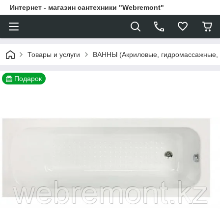
Интернет - магазин сантехники "Webremont"
Товары и услуги
ВАННЫ (Акриловые, гидромассажные,
Подарок