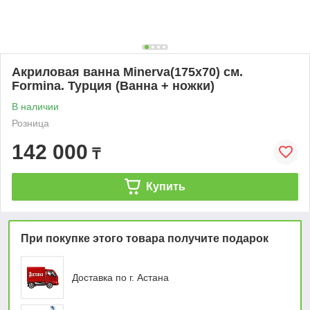
Акриловая ванна Minerva(175х70) см.
Formina. Турция (Ванна + ножки)
В наличии
Розница
142 000
₸
Купить
При покупке этого товара получите подарок
Доставка по г. Астана