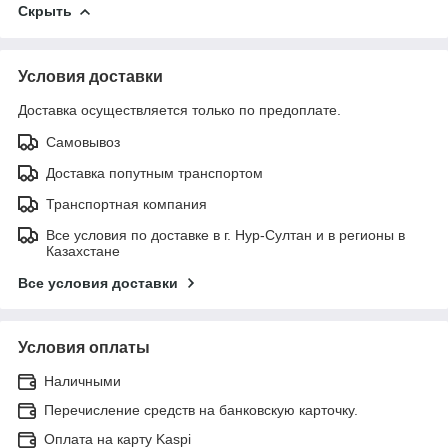
Скрыть
Условия доставки
Доставка осуществляется только по предоплате.
Самовывоз
Доставка попутным транспортом
Транспортная компания
Все условия по доставке в г. Нур-Султан и в регионы в
Казахстане
Все условия доставки
Условия оплаты
Наличными
Перечисление средств на банковскую карточку.
Оплата на карту Kaspi