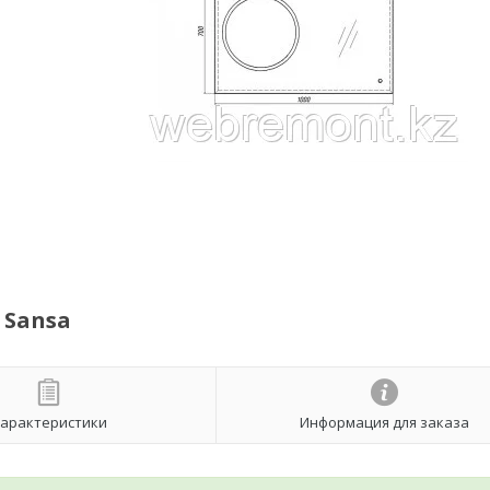
 Sansa
арактеристики
Информация для заказа