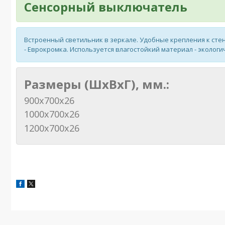
Сенсорный выключатель
Встроенный светильник в зеркале. Удобные крепления к стен
- Еврокромка. Используется влагостойкий материал - эколог
Размеры (ШхВхГ), мм.:
900х700х26
1000х700х26
1200х700х26