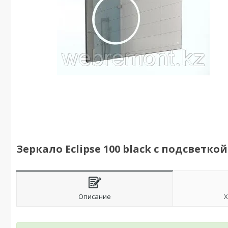
Зеркало Eclipse 100 black с подсветкой
Описание
Х