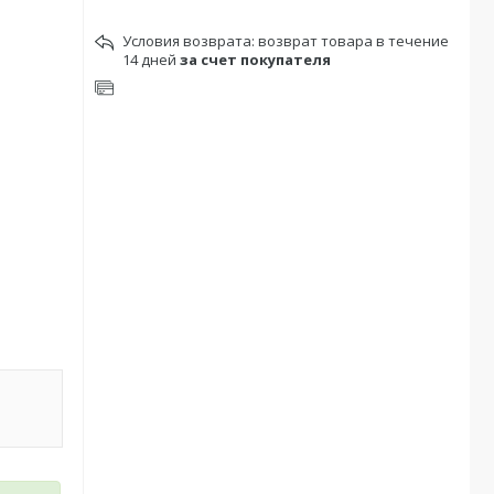
возврат товара в течение
14 дней
за счет покупателя