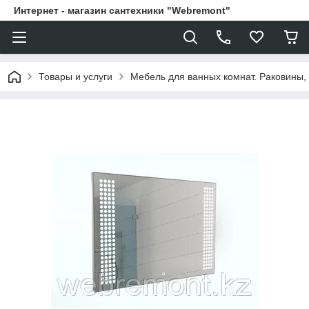
Интернет - магазин сантехники "Webremont"
Товары и услуги
Мебель для ванных комнат. Раковины, 