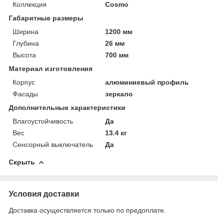
Коллекция
Cosmo
Габаритные размеры
Ширина
1200 мм
Глубина
26 мм
Высота
700 мм
Материал изготовления
Корпус
алюминиевый профиль
Фасады
зеркало
Дополнительные характеристики
Влагоустойчивость
Да
Вес
13.4 кг
Сенсорный выключатель
Да
Скрыть
Условия доставки
Доставка осуществляется только по предоплате.