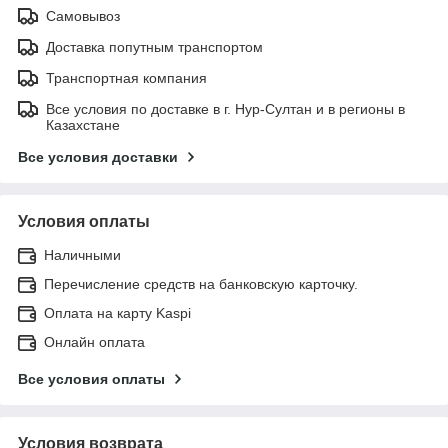
Самовывоз
Доставка попутным транспортом
Транспортная компания
Все условия по доставке в г. Нур-Султан и в регионы в
Казахстане
Все условия доставки
Условия оплаты
Наличными
Перечисление средств на банковскую карточку.
Оплата на карту Kaspi
Онлайн оплата
Все условия оплаты
Условия возврата