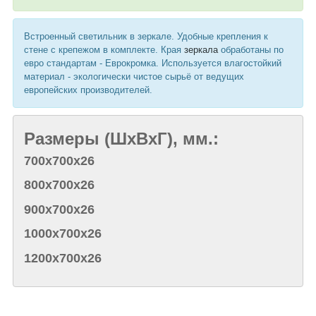
Встроенный светильник в зеркале. Удобные крепления к
стене с крепежом в комплекте. Края
зеркала
обработаны по
евро стандартам - Еврокромка. Используется влагостойкий
материал - экологически чистое сырьё от ведущих
европейских производителей.
Размеры (ШхВхГ), мм.:
700х700х26
800х700х26
900х700х26
1000х700х26
1200х700х26