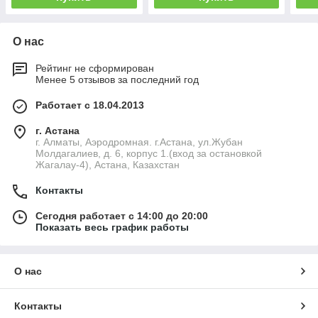
О нас
Рейтинг не сформирован
Менее 5 отзывов за последний год
Работает с 18.04.2013
г. Астана
г. Алматы, Аэродромная. г.Астана, ул.Жубан
Молдагалиев, д. 6, корпус 1.(вход за остановкой
Жагалау-4), Астана, Казахстан
Контакты
Сегодня работает с 14:00 до 20:00
Показать весь график работы
О нас
Контакты