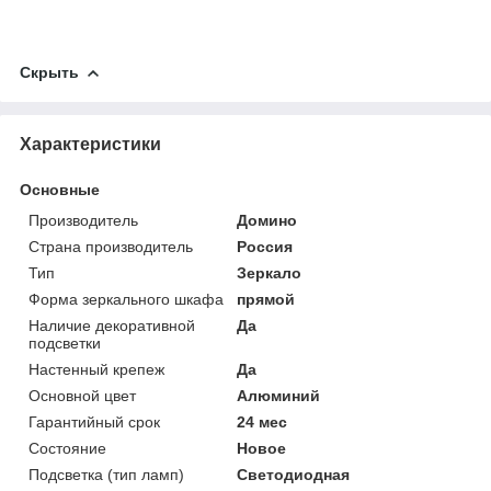
Скрыть
Характеристики
Основные
Производитель
Домино
Страна производитель
Россия
Тип
Зеркало
Форма зеркального шкафа
прямой
Наличие декоративной
Да
подсветки
Настенный крепеж
Да
Основной цвет
Алюминий
Гарантийный срок
24 мес
Состояние
Новое
Подсветка (тип ламп)
Светодиодная