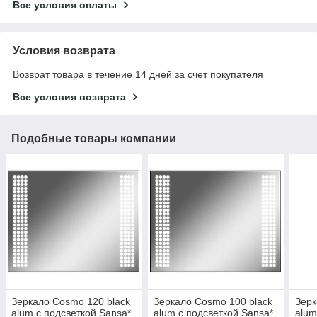
Все условия оплаты
Условия возврата
Возврат товара в течение 14 дней за счет покупателя
Все условия возврата
Подобные товары компании
Зеркало Cosmo 120 black
Зеркало Cosmo 100 black
Зерк
alum с подсветкой Sansa*
alum с подсветкой Sansa*
alum