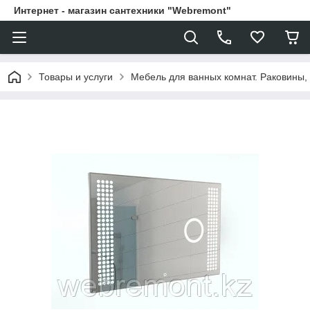
Интернет - магазин сантехники "Webremont"
Товары и услуги
Мебель для ванных комнат. Раковины, 