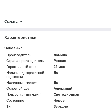
Скрыть
Характеристики
Основные
Производитель
Домино
Страна производитель
Россия
Гарантийный срок
24 мес
Наличие декоративной
Да
подсветки
Настенный крепеж
Да
Основной цвет
Алюминий
Подсветка (тип ламп)
Светодиодная
Состояние
Новое
Тип
Зеркало