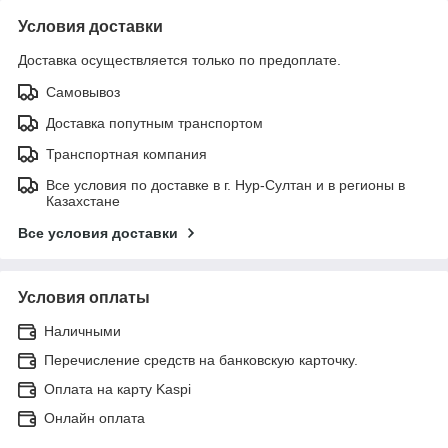
Условия доставки
Доставка осуществляется только по предоплате.
Самовывоз
Доставка попутным транспортом
Транспортная компания
Все условия по доставке в г. Нур-Султан и в регионы в
Казахстане
Все условия доставки
Условия оплаты
Наличными
Перечисление средств на банковскую карточку.
Оплата на карту Kaspi
Онлайн оплата