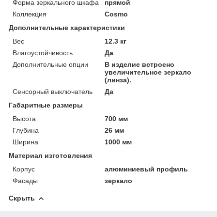
Форма зеркального шкафа
прямой
Коллекция
Cosmo
Дополнительные характеристики
Вес
12.3 кг
Влагоустойчивость
Да
Дополнительные опции
В изделие встроено
увеличительное зеркало
(линза).
Сенсорный выключатель
Да
Габаритные размеры
Высота
700 мм
Глубина
26 мм
Ширина
1000 мм
Материал изготовления
Корпус
алюминиевый профиль
Фасады
зеркало
Скрыть