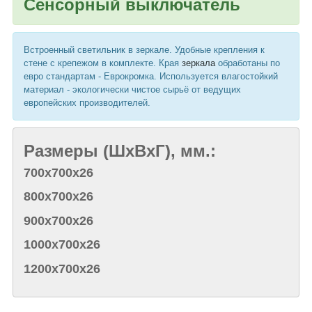
Сенсорный выключатель
Встроенный светильник в зеркале. Удобные крепления к
стене с крепежом в комплекте. Края
зеркала
обработаны по
евро стандартам - Еврокромка. Используется влагостойкий
материал - экологически чистое сырьё от ведущих
европейских производителей.
Размеры (ШхВхГ), мм.:
700х700х26
800х700х26
900х700х26
1000х700х26
1200х700х26