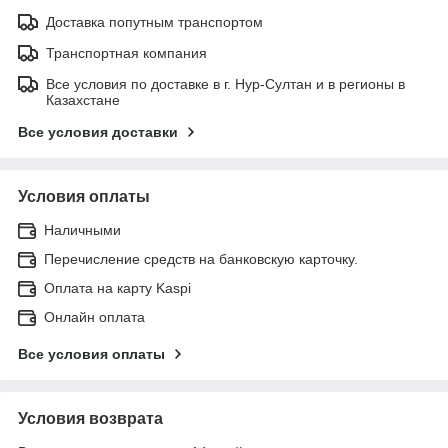
Доставка попутным транспортом
Транспортная компания
Все условия по доставке в г. Нур-Султан и в регионы в
Казахстане
Все условия доставки
Условия оплаты
Наличными
Перечисление средств на банковскую карточку.
Оплата на карту Kaspi
Онлайн оплата
Все условия оплаты
Условия возврата