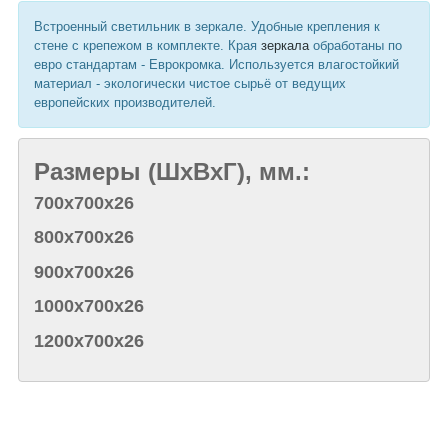
Встроенный светильник в зеркале. Удобные крепления к
стене с крепежом в комплекте. Края
зеркала
обработаны по
евро стандартам - Еврокромка. Используется влагостойкий
материал - экологически чистое сырьё от ведущих
европейских производителей.
Размеры (ШхВхГ), мм.:
700х700х26
800х700х26
900х700х26
1000х700х26
1200х700х26