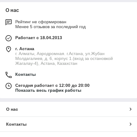
О нас
Рейтинг не сформирован
Менее 5 отзывов за последний год
Работает с 18.04.2013
г. Астана
г. Алматы, Аэродромная. г.Астана, ул.Жубан
Молдагалиев, д. 6, корпус 1.(вход за остановкой
Жагалау-4), Астана, Казахстан
Контакты
Сегодня работает с 12:00 до 20:00
Показать весь график работы
О нас
Контакты