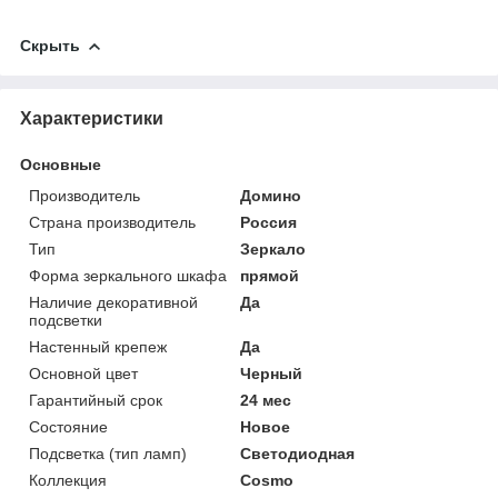
Скрыть
Характеристики
Основные
Производитель
Домино
Страна производитель
Россия
Тип
Зеркало
Форма зеркального шкафа
прямой
Наличие декоративной
Да
подсветки
Настенный крепеж
Да
Основной цвет
Черный
Гарантийный срок
24 мес
Состояние
Новое
Подсветка (тип ламп)
Светодиодная
Коллекция
Cosmo