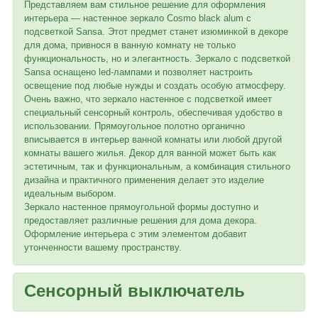
Представляем вам стильное решение для оформления
интерьера — настенное зеркало Cosmo black alum с
подсветкой Sansa. Этот предмет станет изюминкой в декоре
для дома, привнося в ванную комнату не только
функциональность, но и элегантность. Зеркало с подсветкой
Sansa оснащено led-лампами и позволяет настроить
освещение под любые нужды и создать особую атмосферу.
Очень важно, что зеркало настенное с подсветкой имеет
специальный сенсорный контроль, обеспечивая удобство в
использовании. Прямоугольное полотно органично
вписывается в интерьер ванной комнаты или любой другой
комнаты вашего жилья. Декор для ванной может быть как
эстетичным, так и функциональным, а комбинация стильного
дизайна и практичного применения делает это изделие
идеальным выбором.
Зеркало настенное прямоугольной формы доступно и
предоставляет различные решения для дома декора.
Оформление интерьера с этим элементом добавит
утонченности вашему пространству.
Сенсорный выключатель