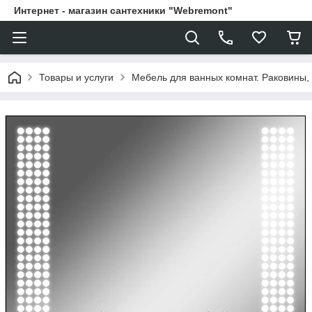
Интернет - магазин сантехники "Webremont"
Товары и услуги
Мебель для ванных комнат. Раковины, 