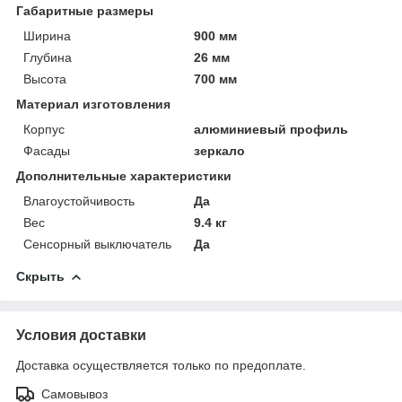
Габаритные размеры
Ширина
900 мм
Глубина
26 мм
Высота
700 мм
Материал изготовления
Корпус
алюминиевый профиль
Фасады
зеркало
Дополнительные характеристики
Влагоустойчивость
Да
Вес
9.4 кг
Сенсорный выключатель
Да
Скрыть
Условия доставки
Доставка осуществляется только по предоплате.
Самовывоз