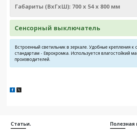
Габариты (ВxГxШ): 700 x 54 x 800 мм
Сенсорный выключатель
Встроенный светильник в зеркале. Удобные крепления к 
стандартам - Еврокромка. Используется влагостойкий ма
производителей.
Статьи.
Полезная