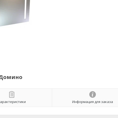
й Домино
арактеристики
Информация для заказа