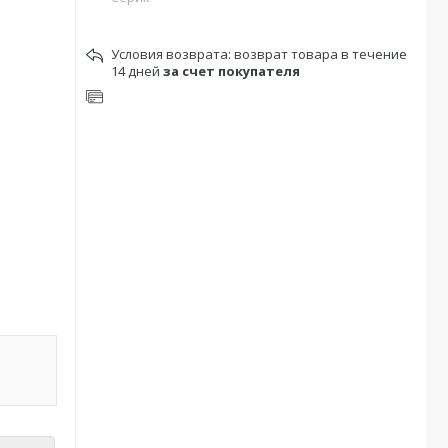
возврат товара в течение
14 дней
за счет покупателя