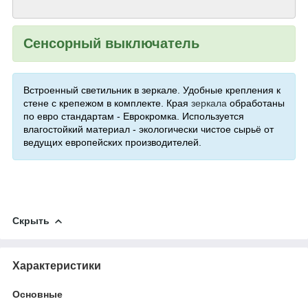
Сенсорный выключатель
Встроенный светильник в зеркале. Удобные крепления к
стене с крепежом в комплекте. Края
зеркала
обработаны
по евро стандартам - Еврокромка. Используется
влагостойкий материал - экологически чистое сырьё от
ведущих европейских производителей.
Скрыть
Характеристики
Основные