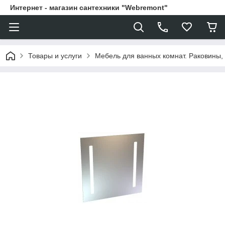
Интернет - магазин сантехники "Webremont"
Товары и услуги
Мебель для ванных комнат. Раковины, 