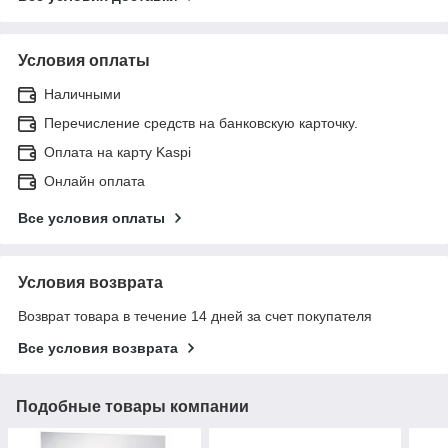
Условия оплаты
Наличными
Перечисление средств на банковскую карточку.
Оплата на карту Kaspi
Онлайн оплата
Все условия оплаты
Условия возврата
Возврат товара в течение 14 дней за счет покупателя
Все условия возврата
Подобные товары компании