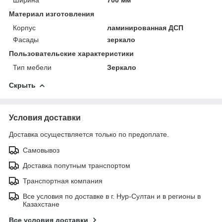
Материал изготовления
Корпус
ламинированная ДСП
Фасады
зеркало
Пользовательские характеристики
Тип мебели
Зеркало
Скрыть
Условия доставки
Доставка осуществляется только по предоплате.
Самовывоз
Доставка попутным транспортом
Транспортная компания
Все условия по доставке в г. Нур-Султан и в регионы в
Казахстане
Все условия доставки