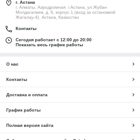
г. Астана
г. Алматы, Аэродромная. г.Астана, ул.Жубан
Молдагалиев, д. 6, корпус 1.(вход за остановкой
Жагалау-4), Астана, Казахстан
Контакты
Сегодня работает с 12:00 до 20:00
Показать весь график работы
О нас
Контакты
Доставка и оплата
График работы
Полная версия сайта