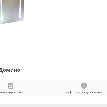
й Домино
арактеристики
Информация для заказа