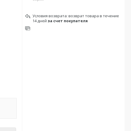
возврат товара в течение
14 дней
за счет покупателя