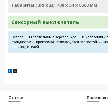
Габариты (ВxГxШ): 700 x 54 x 6500 мм
Сенсорный выключатель
Встроенный светильник в зеркале. Удобные крепления к 
стандартам - Еврокромка. Используется влагостойкий ма
производителей.
Статьи.
Полезная