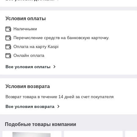
Условия оплаты
Наличными
Перечисление средств на банковскую карточку.
Оплата на карту Kaspi
Онлайн оплата
Все условия оплаты
Условия возврата
Возврат товара в течение 14 дней за счет покупателя
Все условия возврата
Подобные товары компании