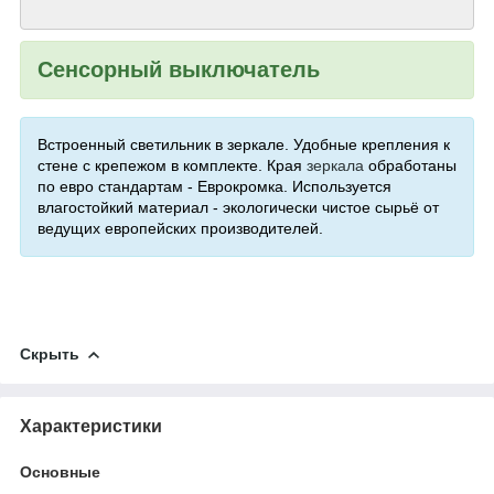
Сенсорный выключатель
Встроенный светильник в зеркале. Удобные крепления к
стене с крепежом в комплекте. Края
зеркала
обработаны
по евро стандартам - Еврокромка. Используется
влагостойкий материал - экологически чистое сырьё от
ведущих европейских производителей.
Скрыть
Характеристики
Основные