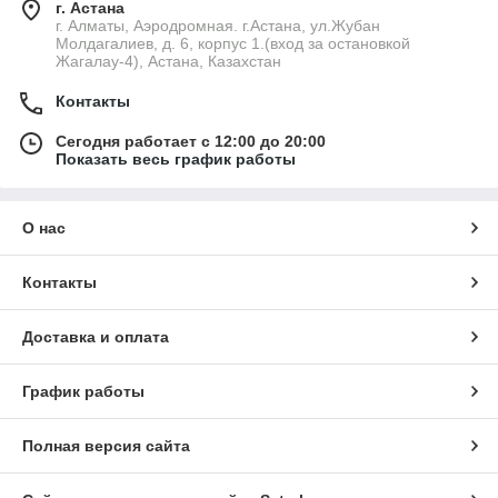
г. Астана
г. Алматы, Аэродромная. г.Астана, ул.Жубан
Молдагалиев, д. 6, корпус 1.(вход за остановкой
Жагалау-4), Астана, Казахстан
Контакты
Сегодня работает с 12:00 до 20:00
Показать весь график работы
О нас
Контакты
Доставка и оплата
График работы
Полная версия сайта