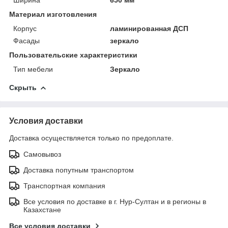
Материал изготовления
Корпус
ламинированная ДСП
Фасады
зеркало
Пользовательские характеристики
Тип мебели
Зеркало
Скрыть
Условия доставки
Доставка осуществляется только по предоплате.
Самовывоз
Доставка попутным транспортом
Транспортная компания
Все условия по доставке в г. Нур-Султан и в регионы в
Казахстане
Все условия доставки