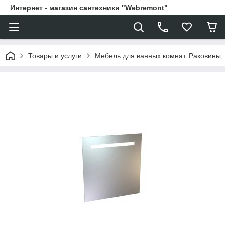
Интернет - магазин сантехники "Webremont"
Товары и услуги
Мебель для ванных комнат. Раковины, 