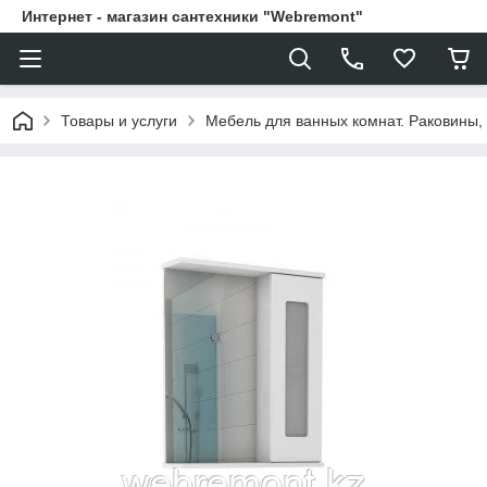
Интернет - магазин сантехники "Webremont"
Товары и услуги
Мебель для ванных комнат. Раковины, 