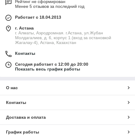
Рейтинг не сформирован
Менее 5 отзывов за последний год
Работает с 18.04.2013
г. Астана
г. Алматы, Аэродромная. г.Астана, ул.Жубан
Молдагалиев, д. 6, корпус 1.(вход за остановкой
Жагалау-4), Астана, Казахстан
Контакты
Сегодня работает с 12:00 до 20:00
Показать весь график работы
О нас
Контакты
Доставка и оплата
График работы