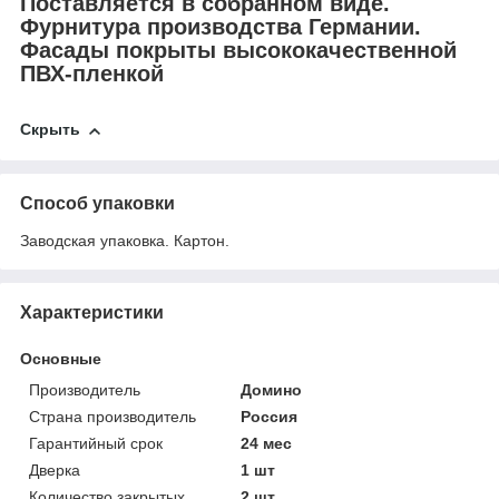
Поставляется в собранном виде.
Фурнитура производства Германии.
Фасады покрыты высококачественной
ПВХ-пленкой
Скрыть
Способ упаковки
Заводская упаковка. Картон.
Характеристики
Основные
Производитель
Домино
Страна производитель
Россия
Гарантийный срок
24 мес
Дверка
1 шт
Количество закрытых
2 шт