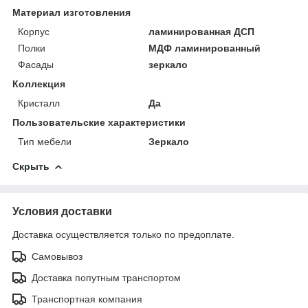
Материал изготовления
Корпус
ламинированная ДСП
Полки
МДФ ламинированный
Фасады
зеркало
Коллекция
Кристалл
Да
Пользовательские характеристики
Тип мебели
Зеркало
Скрыть
Условия доставки
Доставка осуществляется только по предоплате.
Самовывоз
Доставка попутным транспортом
Транспортная компания