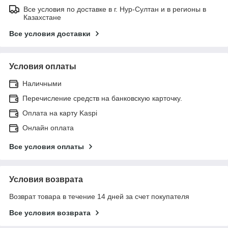
Все условия по доставке в г. Нур-Султан и в регионы в
Казахстане
Все условия доставки
Условия оплаты
Наличными
Перечисление средств на банковскую карточку.
Оплата на карту Kaspi
Онлайн оплата
Все условия оплаты
Условия возврата
Возврат товара в течение 14 дней за счет покупателя
Все условия возврата