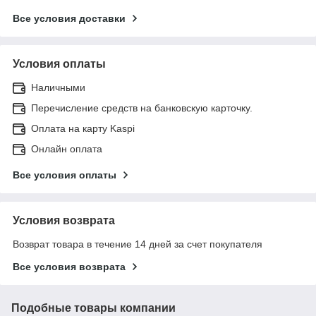
Все условия доставки
Условия оплаты
Наличными
Перечисление средств на банковскую карточку.
Оплата на карту Kaspi
Онлайн оплата
Все условия оплаты
Условия возврата
Возврат товара в течение 14 дней за счет покупателя
Все условия возврата
Подобные товары компании