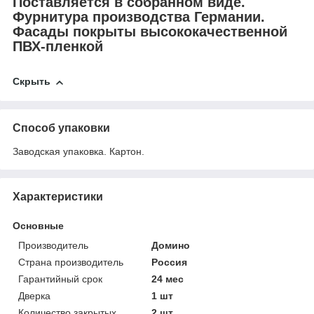
Поставляется в собранном виде.
Фурнитура производства Германии.
Фасады покрыты высококачественной
ПВХ-пленкой
Скрыть
Способ упаковки
Заводская упаковка. Картон.
Характеристики
Основные
Производитель
Домино
Страна производитель
Россия
Гарантийный срок
24 мес
Дверка
1 шт
Количество закрытых
2 шт