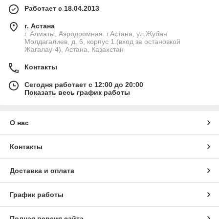
Работает с 18.04.2013
г. Астана
г. Алматы, Аэродромная. г.Астана, ул.Жубан
Молдагалиев, д. 6, корпус 1.(вход за остановкой
Жагалау-4), Астана, Казахстан
Контакты
Сегодня работает с 12:00 до 20:00
Показать весь график работы
О нас
Контакты
Доставка и оплата
График работы
Полная версия сайта