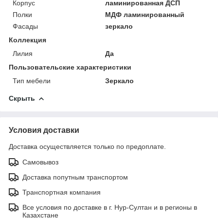
Корпус
ламинированная ДСП
Полки
МДФ ламинированный
Фасады
зеркало
Коллекция
Лилия
Да
Пользовательские характеристики
Тип мебели
Зеркало
Скрыть
Условия доставки
Доставка осуществляется только по предоплате.
Самовывоз
Доставка попутным транспортом
Транспортная компания
Все условия по доставке в г. Нур-Султан и в регионы в
Казахстане