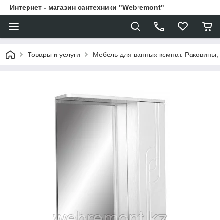
Интернет - магазин сантехники "Webremont"
Товары и услуги
Мебель для ванных комнат. Раковины, 