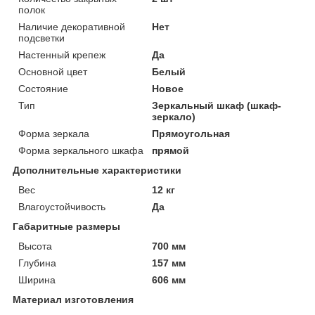
полок
Наличие декоративной
Нет
подсветки
Настенный крепеж
Да
Основной цвет
Белый
Состояние
Новое
Тип
Зеркальный шкаф (шкаф-
зеркало)
Форма зеркала
Прямоугольная
Форма зеркального шкафа
прямой
Дополнительные характеристики
Вес
12 кг
Влагоустойчивость
Да
Габаритные размеры
Высота
700 мм
Глубина
157 мм
Ширина
606 мм
Материал изготовления