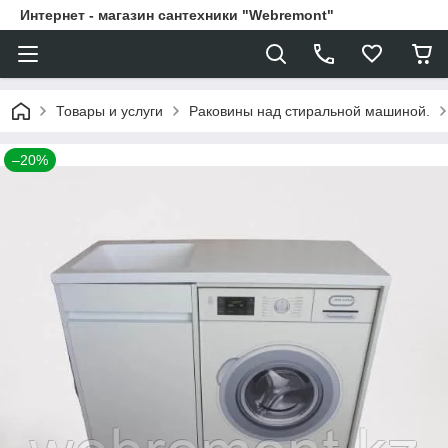
Интернет - магазин сантехники "Webremont"
Товары и услуги
Раковины над стиральной машиной.
–20%