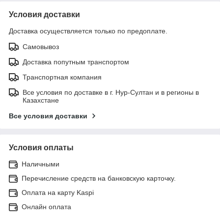
Условия доставки
Доставка осуществляется только по предоплате.
Самовывоз
Доставка попутным транспортом
Транспортная компания
Все условия по доставке в г. Нур-Султан и в регионы в
Казахстане
Все условия доставки
Условия оплаты
Наличными
Перечисление средств на банковскую карточку.
Оплата на карту Kaspi
Онлайн оплата