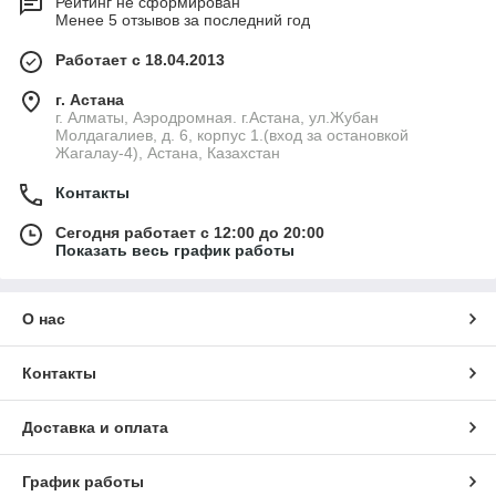
Рейтинг не сформирован
Менее 5 отзывов за последний год
Работает с 18.04.2013
г. Астана
г. Алматы, Аэродромная. г.Астана, ул.Жубан
Молдагалиев, д. 6, корпус 1.(вход за остановкой
Жагалау-4), Астана, Казахстан
Контакты
Сегодня работает с 12:00 до 20:00
Показать весь график работы
О нас
Контакты
Доставка и оплата
График работы