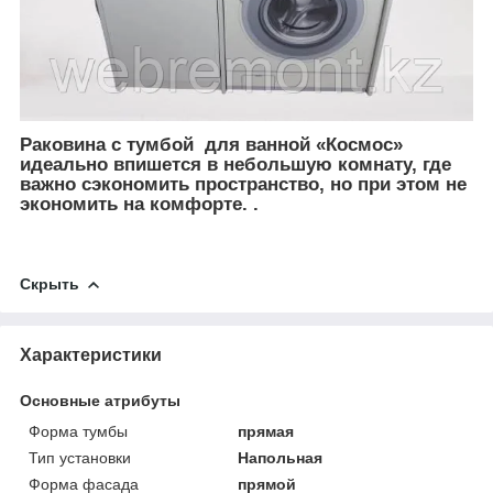
Раковина с тумбой для ванной
«Космос»
идеально впишется в небольшую комнату, где
важно сэкономить пространство, но при этом не
экономить на комфорте. .
Скрыть
Характеристики
Основные атрибуты
Форма тумбы
прямая
Тип установки
Напольная
Форма фасада
прямой