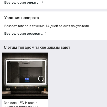
Все условия оплаты
Условия возврата
Возврат товара в течение 14 дней за счет покупателя
Все условия возврата
С этим товаром также заказывают
Зеркало LED Hitech с
часами и подогревом