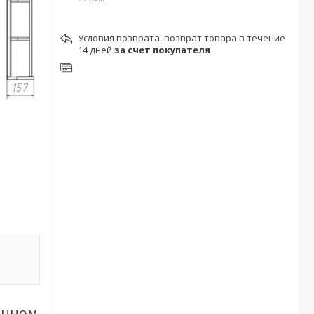
возврат товара в течение
14 дней
за счет покупателя
ранном