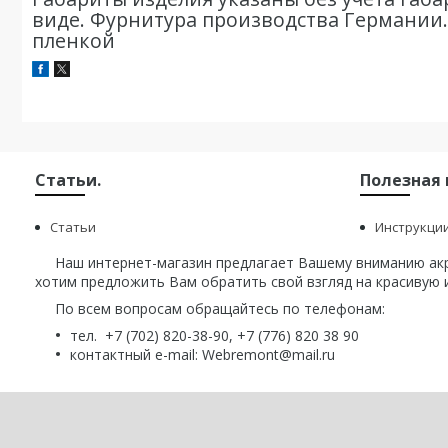
виде. Фурнитура производства Германии
пленкой
Статьи.
Полезная
Статьи
Инструкци
Наш интернет-магазин предлагает Вашему вниманию акри
хотим предложить Вам обратить свой взгляд на красивую и
По всем вопросам обращайтесь по телефонам:
тел. +7 (702) 820-38-90, +7 (776) 820 38 90
контактный e-mail: Webremont@mail.ru