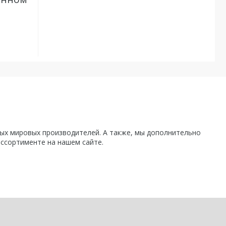
х мировых производителей. А также, мы дополнительно
ассортименте на нашем сайте.