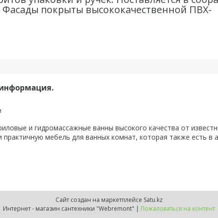
. Фасады покрыты высококачественной ПВХ-
 информация.
и
ловые и гидромассажные ванны высокого качества от известны
 практичную мебель для ванных комнат, которая также есть в 
Сайт создан на маркетплейсе
Satu.kz
Интернет - магазин сантехники "Webremont" |
Пожаловаться на контент