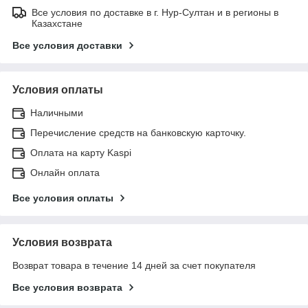
Все условия по доставке в г. Нур-Султан и в регионы в
Казахстане
Все условия доставки
Условия оплаты
Наличными
Перечисление средств на банковскую карточку.
Оплата на карту Kaspi
Онлайн оплата
Все условия оплаты
Условия возврата
Возврат товара в течение 14 дней за счет покупателя
Все условия возврата