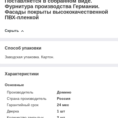
Поставляется в собранном виде.
Фурнитура производства Германии.
Фасады покрыты высококачественной
ПВХ-пленкой
Скрыть
Способ упаковки
Заводская упаковка. Картон.
Характеристики
Основные
Производитель
Домино
Страна производитель
Россия
Гарантийный срок
24 мес
Дверка
1 шт
Количество закрытых
2 шт