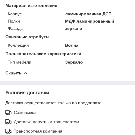
Материал изготовления
Корпус
ламинированная ДСП
Полки
МДФ ламинированный
Фасады
зеркало
Основные атрибуты
Коллекция
Волна
Пользовательские характеристики
Тип мебели
Зеркало
Скрыть
Условия доставки
Доставка осуществляется только по предоплате.
Самовывоз
Доставка попутным транспортом
Транспортная компания