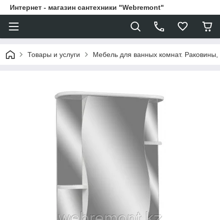
Интернет - магазин сантехники "Webremont"
Товары и услуги
Мебель для ванных комнат. Раковины, 