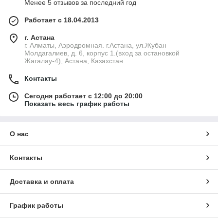
Менее 5 отзывов за последний год
Работает с 18.04.2013
г. Астана
г. Алматы, Аэродромная. г.Астана, ул.Жубан
Молдагалиев, д. 6, корпус 1.(вход за остановкой
Жагалау-4), Астана, Казахстан
Контакты
Сегодня работает с 12:00 до 20:00
Показать весь график работы
О нас
Контакты
Доставка и оплата
График работы