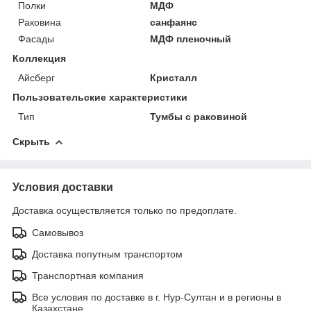
Полки
МДФ
Раковина
санфаянс
Фасады
МДФ пленочный
Коллекция
Айсберг
Кристалл
Пользовательские характеристики
Тип
Тумбы с раковиной
Скрыть
Условия доставки
Доставка осуществляется только по предоплате.
Самовывоз
Доставка попутным транспортом
Транспортная компания
Все условия по доставке в г. Нур-Султан и в регионы в
Казахстане