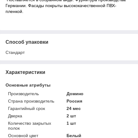
Германии. Фасады покрыты высококачественной ПВХ-
пленкой.
Способ упаковки
Стандарт
Характеристики
Основные атрибуты
Производитель
Домино
Страна производитель
Россия
Гарантийный срок
24 мес
Дверка
2 шт
Количество закрытых
1 шт
полок
Основной цвет
Белый