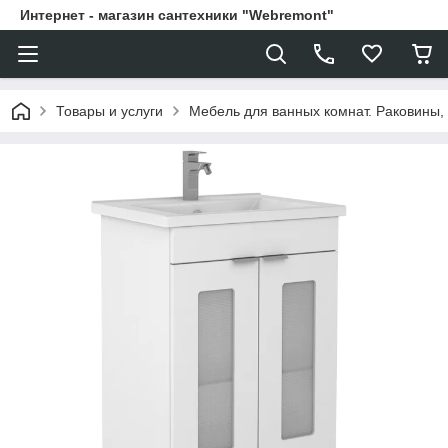
Интернет - магазин сантехники "Webremont"
Товары и услуги
Мебель для ванных комнат. Раковины, 