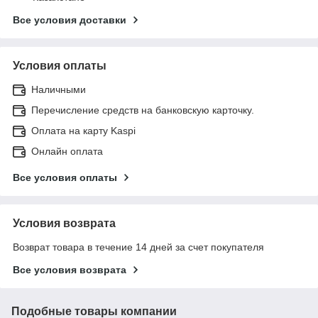
Все условия доставки
Условия оплаты
Наличными
Перечисление средств на банковскую карточку.
Оплата на карту Kaspi
Онлайн оплата
Все условия оплаты
Условия возврата
Возврат товара в течение 14 дней за счет покупателя
Все условия возврата
Подобные товары компании