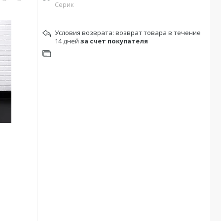
Серик
возврат товара в течение
14 дней
за счет покупателя