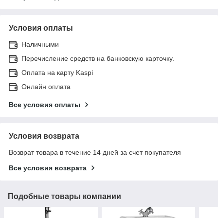
Условия оплаты
Наличными
Перечисление средств на банковскую карточку.
Оплата на карту Kaspi
Онлайн оплата
Все условия оплаты
Условия возврата
Возврат товара в течение 14 дней за счет покупателя
Все условия возврата
Подобные товары компании