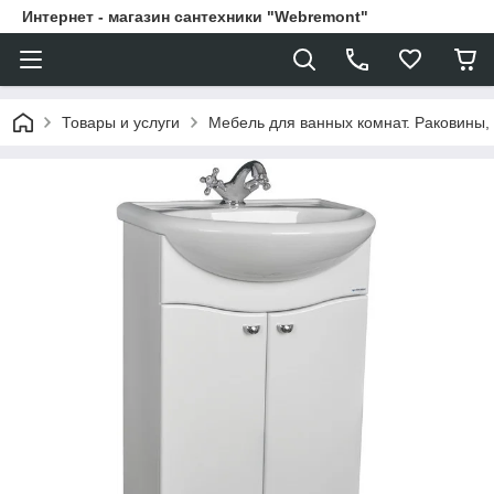
Интернет - магазин сантехники "Webremont"
Товары и услуги
Мебель для ванных комнат. Раковины, 