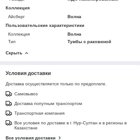
Коллекция
Айсберг
Волна
Пользовательские характеристики
Коллекция
Волна
Тип
Тумбы с раковиной
Скрыть
Условия доставки
Доставка осуществляется только по предоплате.
Самовывоз
Доставка попутным транспортом
Транспортная компания
Все условия по доставке в г. Нур-Султан и в регионы в
Казахстане
Все условия доставки