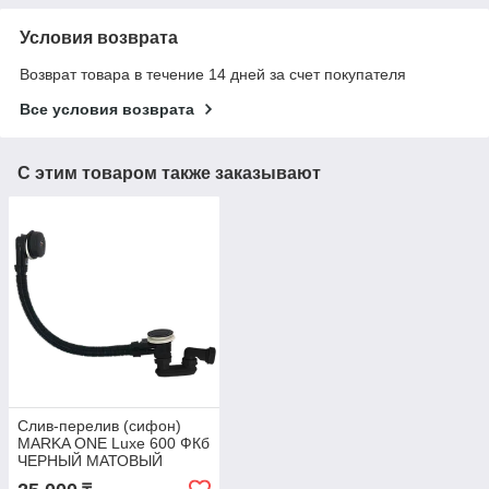
Условия возврата
Возврат товара в течение 14 дней за счет покупателя
Все условия возврата
С этим товаром также заказывают
Слив-перелив (сифон)
MARKA ONE Luxe 600 ФКб
ЧЕРНЫЙ МАТОВЫЙ