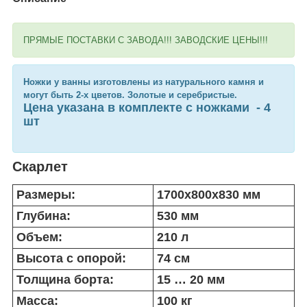
ПРЯМЫЕ ПОСТАВКИ С ЗАВОДА!!! ЗАВОДСКИЕ ЦЕНЫ!!!
Ножки у ванны изготовлены из натурального камня и
могут быть 2-х цветов. Золотые и серебристые.
Цена указана в комплекте с ножками - 4
шт
Скарлет
Размеры:
1700x800x830 мм
Глубина:
530 мм
Объем:
210 л
Высота с опорой:
74 см
Толщина борта:
15 … 20 мм
Масса:
100 кг