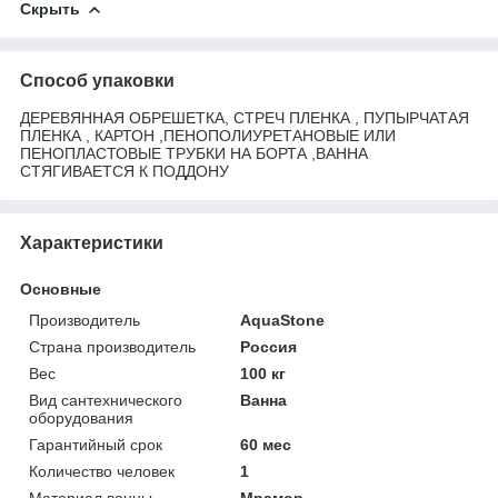
Скрыть
Способ упаковки
ДЕРЕВЯННАЯ ОБРЕШЕТКА, СТРЕЧ ПЛЕНКА , ПУПЫРЧАТАЯ
ПЛЕНКА , КАРТОН ,ПЕНОПОЛИУРЕТАНОВЫЕ ИЛИ
ПЕНОПЛАСТОВЫЕ ТРУБКИ НА БОРТА ,ВАННА
СТЯГИВАЕТСЯ К ПОДДОНУ
Характеристики
Основные
Производитель
AquaStone
Страна производитель
Россия
Вес
100 кг
Вид сантехнического
Ванна
оборудования
Гарантийный срок
60 мес
Количество человек
1