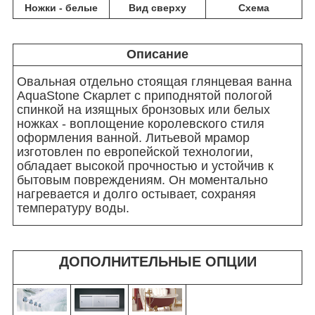
Ножки - белые
Вид сверху
Схема
Описание
Овальная отдельно стоящая глянцевая ванна
AquaStone Скарлет с приподнятой пологой
спинкой на изящных бронзовых или белых
ножках - воплощение королевского стиля
оформления ванной. Литьевой мрамор
изготовлен по европейской технологии,
обладает высокой прочностью и устойчив к
бытовым повреждениям. Он моментально
нагревается и долго остывает, сохраняя
температуру воды.
ДОПОЛНИТЕЛЬНЫЕ ОПЦИИ