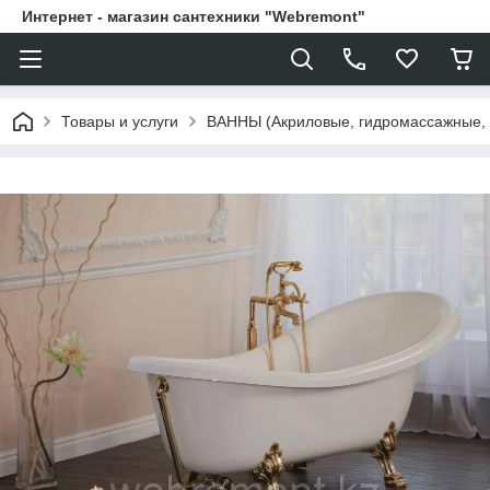
Интернет - магазин сантехники "Webremont"
Товары и услуги
ВАННЫ (Акриловые, гидромассажные,