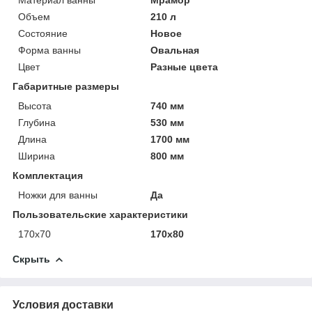
Материал ванны
Мрамор
Объем
210 л
Состояние
Новое
Форма ванны
Овальная
Цвет
Разные цвета
Габаритные размеры
Высота
740 мм
Глубина
530 мм
Длина
1700 мм
Ширина
800 мм
Комплектация
Ножки для ванны
Да
Пользовательские характеристики
170х70
170х80
Скрыть
Условия доставки