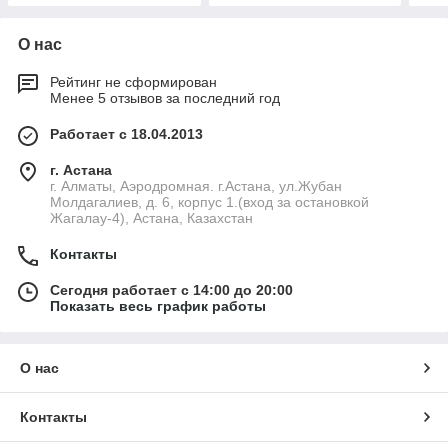
О нас
Рейтинг не сформирован
Менее 5 отзывов за последний год
Работает с 18.04.2013
г. Астана
г. Алматы, Аэродромная. г.Астана, ул.Жубан
Молдагалиев, д. 6, корпус 1.(вход за остановкой
Жагалау-4), Астана, Казахстан
Контакты
Сегодня работает с 14:00 до 20:00
Показать весь график работы
О нас
Контакты