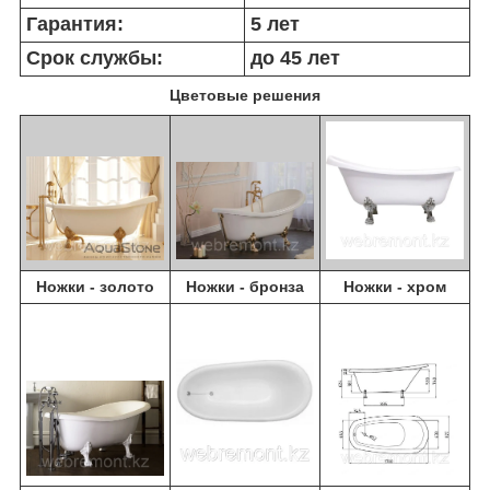
Гарантия:
5 лет
Срок службы:
до 45 лет
Цветовые решения
Ножки - золото
Ножки - бронза
Ножки - хром