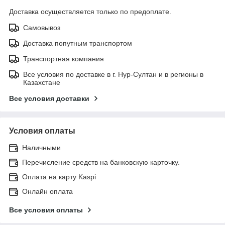
Доставка осуществляется только по предоплате.
Самовывоз
Доставка попутным транспортом
Транспортная компания
Все условия по доставке в г. Нур-Султан и в регионы в
Казахстане
Все условия доставки
Условия оплаты
Наличными
Перечисление средств на банковскую карточку.
Оплата на карту Kaspi
Онлайн оплата
Все условия оплаты