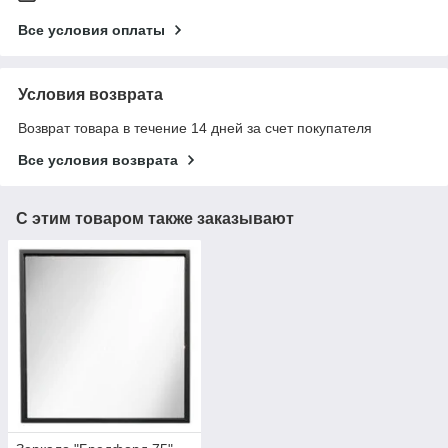
Все условия оплаты
Условия возврата
Возврат товара в течение 14 дней за счет покупателя
Все условия возврата
С этим товаром также заказывают