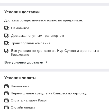
Условия доставки
Доставка осуществляется только по предоплате.
Самовывоз
Доставка попутным транспортом
Транспортная компания
Все условия по доставке в г. Нур-Султан и в регионы в
Казахстане
Все условия доставки
Условия оплаты
Наличными
Перечисление средств на банковскую карточку.
Оплата на карту Kaspi
Онлайн оплата