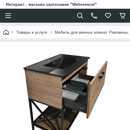
Интернет - магазин сантехники "Webremont"
Товары и услуги
Мебель для ванных комнат. Раковины, 