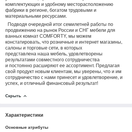
комплектующих и удобному месторасположению
фабрики в регионе, богатом трудовыми и
материальными ресурсами.
Подводя очередной итог семилетней работы по
продвижению на рынок России и
СНГ мебели для
ванных комнат COMFORTY, мы можем
констатировать, что
розничные и интернет магазины,
салоны и торговые сети, в которых
представлена
наша мебель, удовлетворены
результатами совместного сотрудничества
и
постоянно расширяют ее ассортимент. Предлагая
свой продукт новым клиентам,
мы уверены, что и им
сотрудничество с нами принесет и удовлетворение, и
успех,
и отличный финансовый результат!
Скрыть
Характеристики
Основные атрибуты