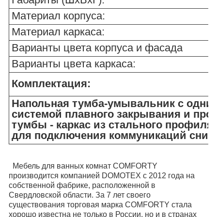
Материал корпуса:
Материал каркаса:
Варианты цвета корпуса и фасада
Варианты цвета каркаса:
Комплектация:
Напольная тумба-умывальник с одн
системой плавного закрывания и прос
тумбы - каркас из стального профил
для подключения коммуникаций снизу
Мебель для ванных комнат COMFORTY
производится компанией DOMOTEX с 2012 года на
собственной фабрике, расположенной в
Свердловской области. За 7 лет своего
существования торговая марка COMFORTY стала
хорошо известна не только в России, но и в странах