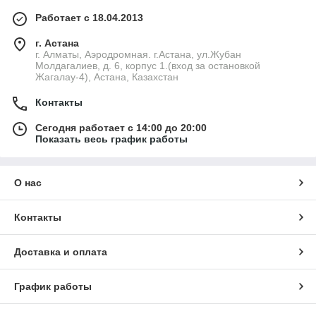
Работает с 18.04.2013
г. Астана
г. Алматы, Аэродромная. г.Астана, ул.Жубан
Молдагалиев, д. 6, корпус 1.(вход за остановкой
Жагалау-4), Астана, Казахстан
Контакты
Сегодня работает с 14:00 до 20:00
Показать весь график работы
О нас
Контакты
Доставка и оплата
График работы