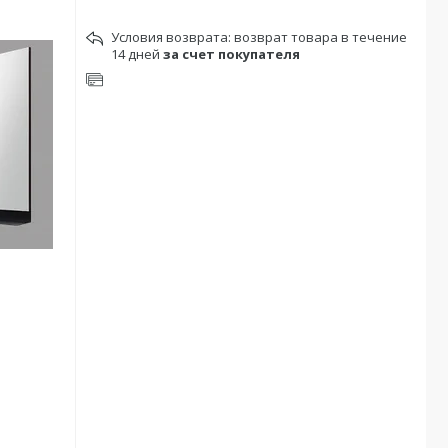
возврат товара в течение
14 дней
за счет покупателя