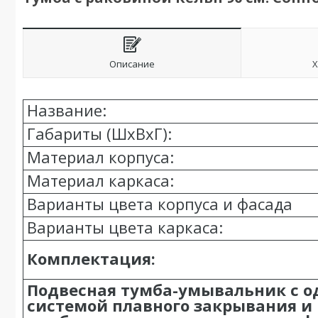
Описание
Х
Название:
Габариты (ШхВхГ):
Материал корпуса:
Материал каркаса:
Варианты цвета корпуса и фасада
Варианты цвета каркаса:
Комплектация:
Подвесная тумба-умывальник с
системой плавного закрывания и 