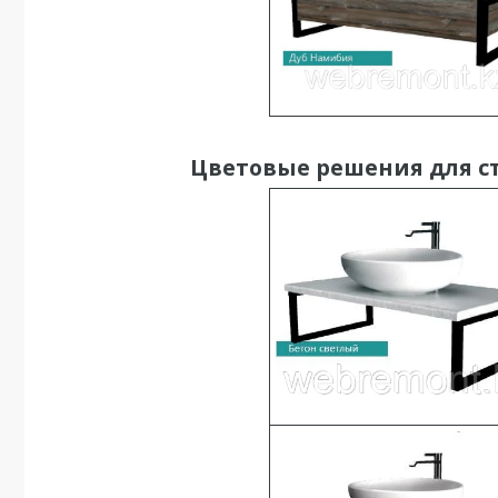
Цветовые решения для с