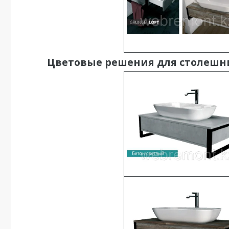
Цветовые решения для столешн