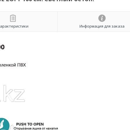
арактеристики
Информация для заказа