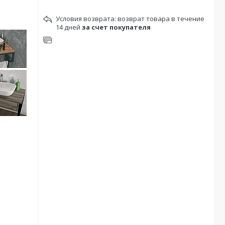
возврат товара в течение
14 дней
за счет покупателя