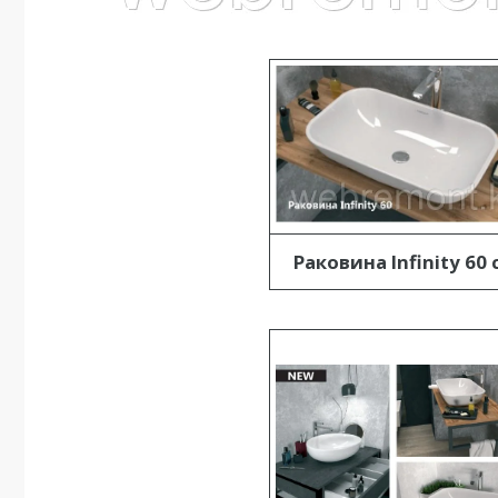
Раковина Infinity 60 