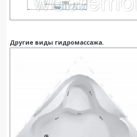
Другие виды гидромассажа.