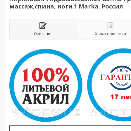
массаж,спина, ноги.1 Marka. Россия
Описание
Характеристики