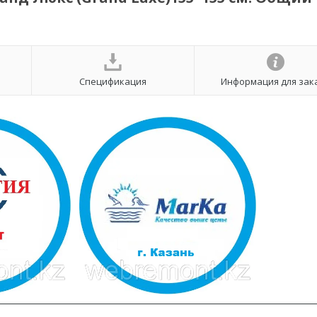
Спецификация
Информация для зак