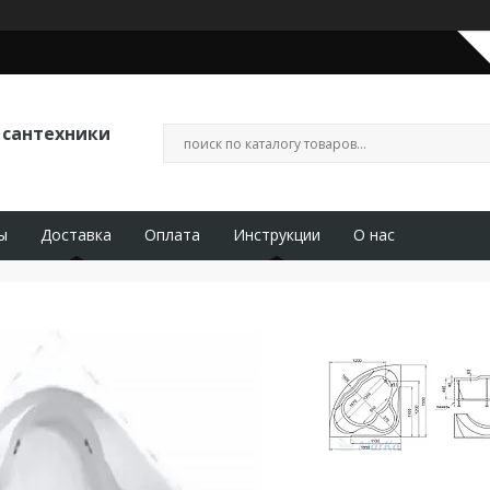
 сантехники
ы
Доставка
Оплата
Инструкции
О нас