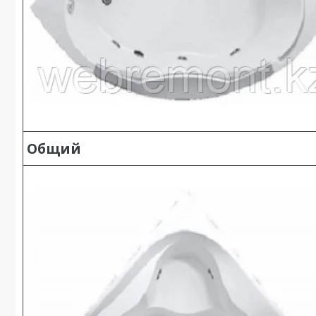
Общий