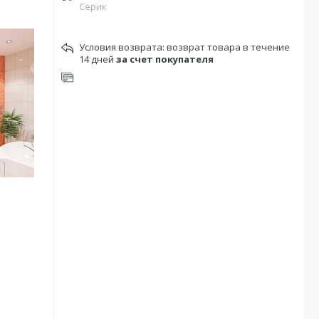
Серик
возврат товара в течение
14 дней
за счет покупателя