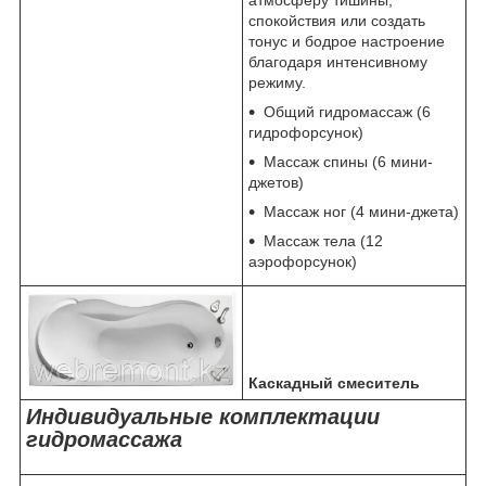
спокойствия или создать
тонус и бодрое настроение
благодаря интенсивному
режиму.
Общий гидромассаж (6
гидрофорсунок)
Массаж спины (6 мини-
джетов)
Массаж ног (4 мини-джета)
Массаж тела (12
аэрофорсунок)
Каскадный смеситель
Индивидуальные комплектации
гидромассажа