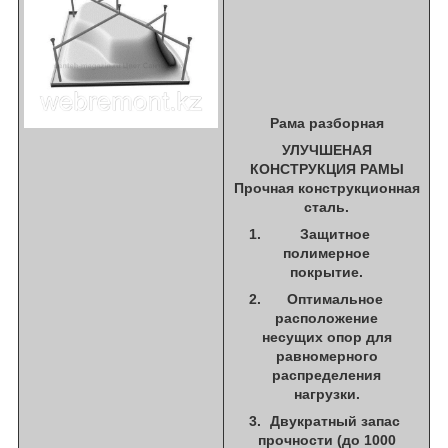
Рама разборная
УЛУЧШЕНАЯ
КОНСТРУКЦИЯ РАМЫ
Прочная конструкционная
сталь.
Защитное
полимерное
покрытие.
Оптимальное
расположение
несущих опор для
равномерного
распределения
нагрузки.
Двукратный запас
прочности (до 1000