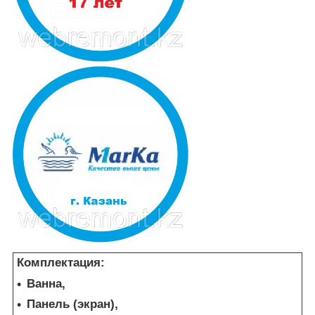
Комплектация:
Ванна,
Панель (экран),