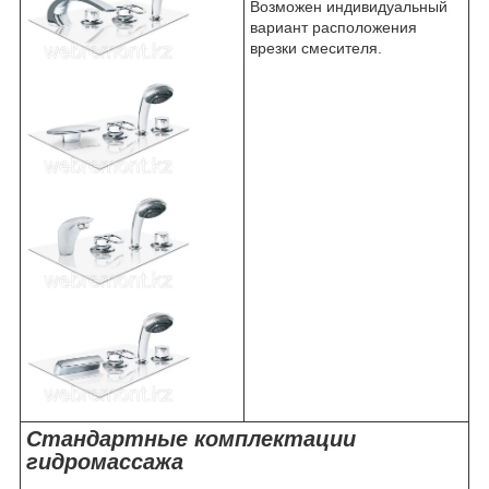
Возможен индивидуальный
вариант расположения
врезки смесителя.
Стандартные комплектации
гидромассажа