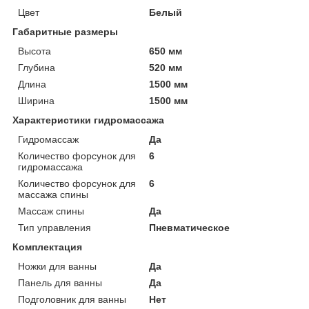
Цвет
Белый
Габаритные размеры
Высота
650 мм
Глубина
520 мм
Длина
1500 мм
Ширина
1500 мм
Характеристики гидромассажа
Гидромассаж
Да
Количество форсунок для
6
гидромассажа
Количество форсунок для
6
массажа спины
Массаж спины
Да
Тип управления
Пневматическое
Комплектация
Ножки для ванны
Да
Панель для ванны
Да
Подголовник для ванны
Нет