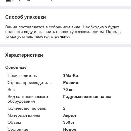
Способ упаковки
Ванна поставляется в собранном виде. Необходимо будет
подвести воду и включить в розетку с заземлением. Панель
также устанавливается отдельно.
Характеристики
Основные
Производитель
1MarKa
Страна производитель
Россия
Вес
70 кг
Вид сантехнического
Гидромассажная ванна
оборудования
Количество человек
2
Материал ванны
Акрил
Объем
350 л
Состояние
Новое