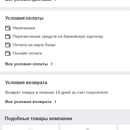
Условия оплаты
Наличными
Перечисление средств на банковскую карточку.
Оплата на карту Kaspi
Онлайн оплата
Все условия оплаты
Условия возврата
Возврат товара в течение 14 дней за счет покупателя
Все условия возврата
Подобные товары компании