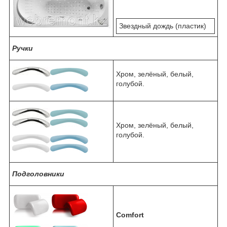
Звездный дождь (пластик)
Ручки
Хром, зелёный, белый,
голубой.
Хром, зелёный, белый,
голубой.
Подголовники
Comfort