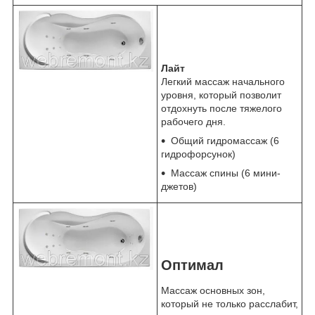
Лайт
Легкий массаж начального
уровня, который позволит
отдохнуть после тяжелого
рабочего дня.
Общий гидромассаж (6
гидрофорсунок)
Массаж спины (6 мини-
джетов)
Оптимал
Массаж основных зон,
который не только расслабит,