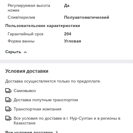
Регулируемая высота
Да
ножек
Слив/перелив
Полуавтоматический
Пользовательские характеристики
Гарантийный срок
204
Форма ванны
Угловая
Скрыть
Условия доставки
Доставка осуществляется только по предоплате.
Самовывоз
Доставка попутным транспортом
Транспортная компания
Все условия по доставке в г. Нур-Султан и в регионы в
Казахстане
Все условия доставки