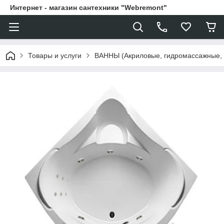
Интернет - магазин сантехники "Webremont"
Товары и услуги
ВАННЫ (Акриловые, гидромассажные,