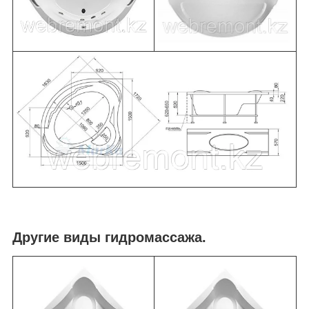
Другие виды гидромассажа.