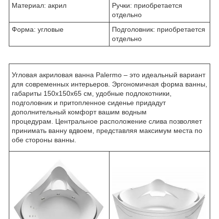
Материал: акрил
Ручки: приобретается
отдельно
Форма: угловые
Подголовник: приобретается
отдельно
Угловая акриловая ванна Palermo – это идеальный вариант
для современных интерьеров. Эргономичная форма ванны,
габариты 150x150x65 см, удобные подлокотники,
подголовник и притопленное сиденье придадут
дополнительный комфорт вашим водным
процедурам. Центральное расположение слива позволяет
принимать ванну вдвоем, представляя максимум места по
обе стороны ванны.