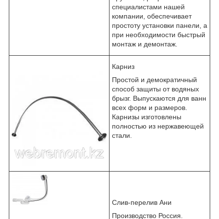
специалистами нашей
компании, обеспечивает
простоту установки панели, а
при необходимости быстрый
монтаж и демонтаж.
Карниз
Простой и демократичный
способ защиты от водяных
брызг. Выпускаются для ванн
всех форм и размеров.
Карнизы изготовлены
полностью из нержавеющей
стали.
Слив-перелив Ани
Производство Россия.