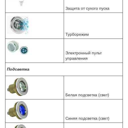
Защита от сухого пуска
Турборежим
Электронный пульт
управления
Подсветка
Белая подсветка (свет)
Синяя подсветка (свет)