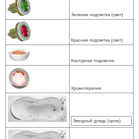
Зеленая подсветка (свет)
Красная подсветка (свет)
Контурная подсветка
Хромотерапия
Звездный дождь (хром)