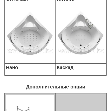
Нано
Каскад
Дополнительные опции