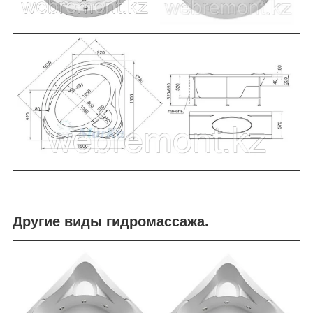
Другие виды гидромассажа.