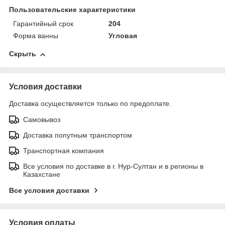
Пользовательские характеристики
Гарантийный срок
204
Форма ванны
Угловая
Скрыть
Условия доставки
Доставка осуществляется только по предоплате.
Самовывоз
Доставка попутным транспортом
Транспортная компания
Все условия по доставке в г. Нур-Султан и в регионы в
Казахстане
Все условия доставки
Условия оплаты