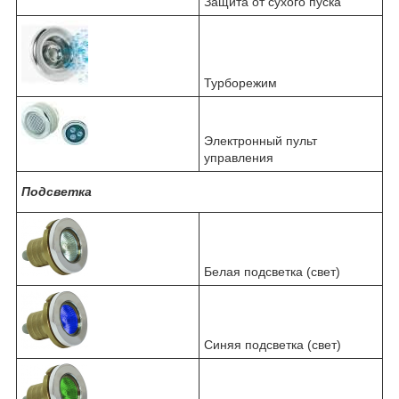
Защита от сухого пуска
Турборежим
Электронный пульт
управления
Подсветка
Белая подсветка (свет)
Синяя подсветка (свет)