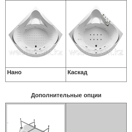
Нано
Каскад
Дополнительные опции