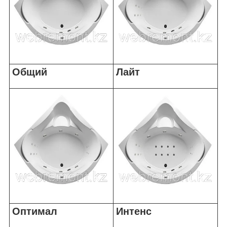
Общий
Лайт
Оптимал
Интенс