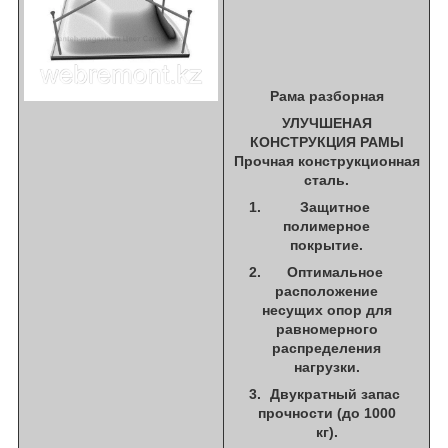
Рама разборная
УЛУЧШЕНАЯ
КОНСТРУКЦИЯ РАМЫ
Прочная конструкционная
сталь.
Защитное
полимерное
покрытие.
Оптимальное
расположение
несущих опор для
равномерного
распределения
нагрузки.
Двукратный запас
прочности (до 1000
кг).