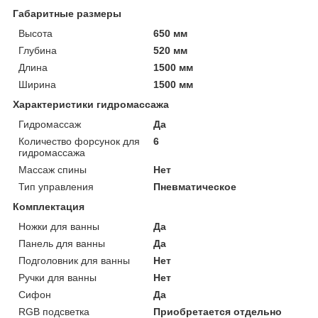
Габаритные размеры
Высота
650 мм
Глубина
520 мм
Длина
1500 мм
Ширина
1500 мм
Характеристики гидромассажа
Гидромассаж
Да
Количество форсунок для
6
гидромассажа
Массаж спины
Нет
Тип управления
Пневматическое
Комплектация
Ножки для ванны
Да
Панель для ванны
Да
Подголовник для ванны
Нет
Ручки для ванны
Нет
Сифон
Да
RGB подсветка
Приобретается отдельно