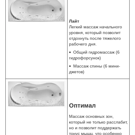
Лайт
Легкий массаж начального
уровня, который позволит
отдохнуть после тяжелого
рабочего дня.
Общий гидромассаж (6
гидрофорсунок)
Массаж спины (6 мини-
джетов)
Оптимал
Массаж основных зон,
который не только расслабит,
но и позволит поддержать
тонус мышц, что особенно