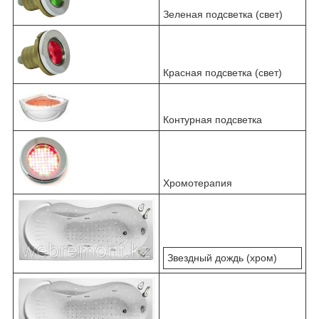
Зеленая подсветка (свет)
Красная подсветка (свет)
Контурная подсветка
Хромотерапия
Звездный дождь (хром)