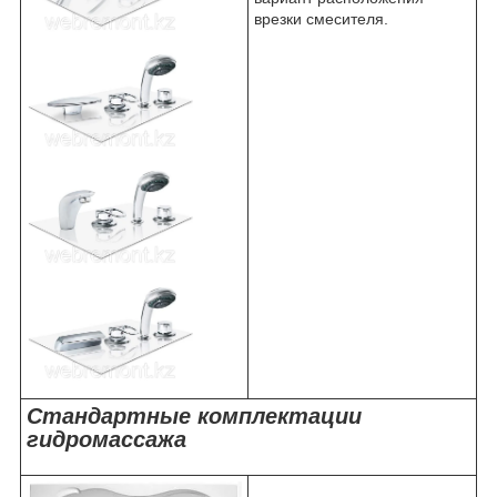
врезки смесителя.
Стандартные комплектации
гидромассажа