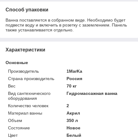
Способ упаковки
Ванна поставляется в собранном виде. Необходимо будет
подвести воду и включить в розетку с заземлением. Панель
также устанавливается отдельно.
Характеристики
Основные
Производитель
1MarKa
Страна производитель
Россия
Вес
70 кг
Вид сантехнического
Гидромассажная ванна
оборудования
Количество человек
2
Материал ванны
Акрил
Объем
350 л
Состояние
Новое
Цвет
Белый