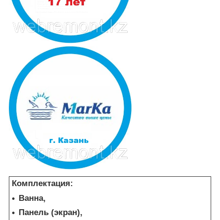
Комплектация:
Ванна,
Панель (экран),