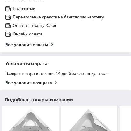
Наличными
Перечисление средств на банковскую карточку.
Оплата на карту Kaspi
Онлайн оплата
Все условия оплаты
Условия возврата
Возврат товара в течение 14 дней за счет покупателя
Все условия возврата
Подобные товары компании