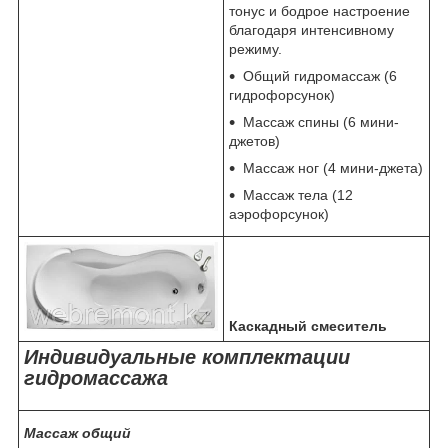
тонус и бодрое настроение
благодаря интенсивному
режиму.
Общий гидромассаж (6
гидрофорсунок)
Массаж спины (6 мини-
джетов)
Массаж ног (4 мини-джета)
Массаж тела (12
аэрофорсунок)
Каскадный смеситель
Индивидуальные комплектации
гидромассажа
Массаж общий