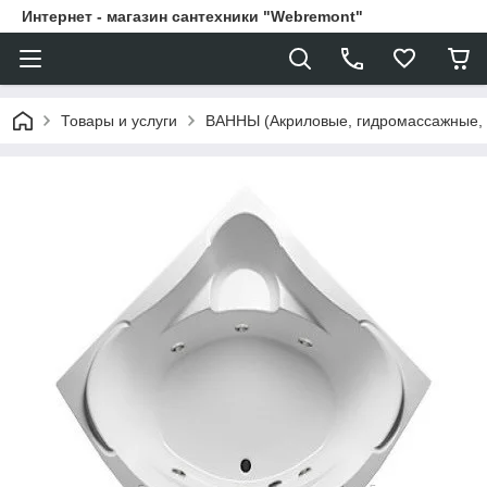
Интернет - магазин сантехники "Webremont"
Товары и услуги
ВАННЫ (Акриловые, гидромассажные,