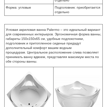
отдельно
Форма: угловые
Подголовник: приобретается
отдельно
Угловая акриловая ванна Palermo – это идеальный вариант
для современных интерьеров. Эргономичная форма ванны,
габариты 150x150x65 см, удобные подлокотники,
подголовник и притопленное сиденье придадут
дополнительный комфорт вашим водным
процедурам. Центральное расположение слива позволяет
принимать ванну вдвоем, представляя максимум места по
обе стороны ванны.