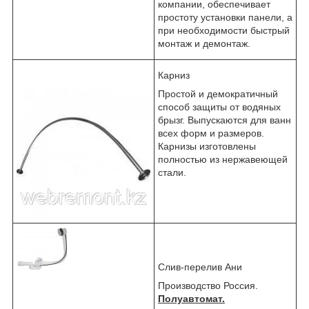
компании, обеспечивает
простоту установки панели, а
при необходимости быстрый
монтаж и демонтаж.
Карниз
Простой и демократичный
способ защиты от водяных
брызг. Выпускаются для ванн
всех форм и размеров.
Карнизы изготовлены
полностью из нержавеющей
стали.
Слив-перелив Ани
Производство Россия.
Полуавтомат.