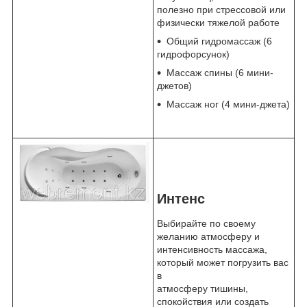
полезно при стрессовой или
физически тяжелой работе
Общий гидромассаж (6
гидрофорсунок)
Массаж спины (6 мини-
джетов)
Массаж ног (4 мини-джета)
Интенс
Выбирайте по своему
желанию атмосферу и
интенсивность массажа,
который может погрузить вас
в
атмосферу тишины,
спокойствия или создать