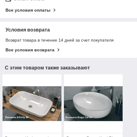
Все условия оплаты
Условия возврата
Возврат товара в течение 14 дней за счет покупателя
Все условия возврата
С этим товаром также заказывают