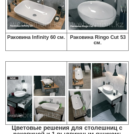
Раковина Infinity 60 см.
Раковина Ringo Cut 53
см.
Цветовые решения для столешниц с