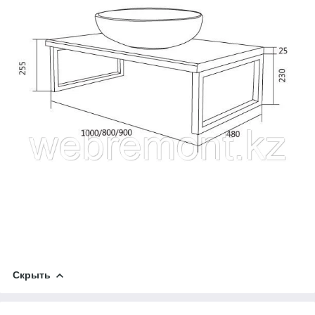
Скрыть