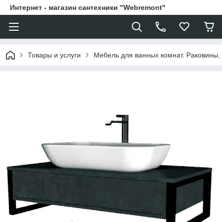
Интернет - магазин сантехники "Webremont"
Товары и услуги
Мебель для ванных комнат. Раковины, 