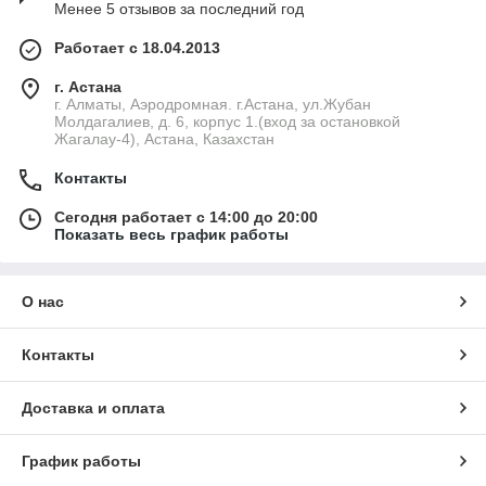
Менее 5 отзывов за последний год
Работает с 18.04.2013
г. Астана
г. Алматы, Аэродромная. г.Астана, ул.Жубан
Молдагалиев, д. 6, корпус 1.(вход за остановкой
Жагалау-4), Астана, Казахстан
Контакты
Сегодня работает с 14:00 до 20:00
Показать весь график работы
О нас
Контакты
Доставка и оплата
График работы