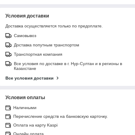
Условия доставки
Доставка осуществляется только по предоплате.
Самовывоз
Доставка попутным транспортом
Транспортная компания
Все условия по доставке в г. Нур-Султан и в регионы в
Казахстане
Все условия доставки
Условия оплаты
Наличными
Перечисление средств на банковскую карточку.
Оплата на карту Kaspi
Онлайн оплата